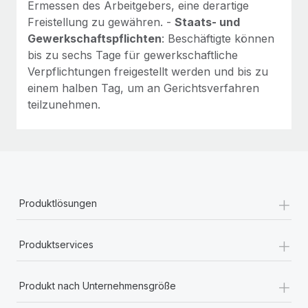
Ermessen des Arbeitgebers, eine derartige
Freistellung zu gewähren. -
Staats- und
Gewerkschaftspflichten
: Beschäftigte können
bis zu sechs Tage für gewerkschaftliche
Verpflichtungen freigestellt werden und bis zu
einem halben Tag, um an Gerichtsverfahren
teilzunehmen.
+
Produktlösungen
+
Produktservices
+
Produkt nach Unternehmensgröße