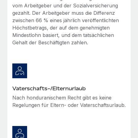
vom Arbeitgeber und der Sozialversicherung
gezahlt. Der Arbeitgeber muss die Differenz
zwischen 66 % eines jährlich veröffentlichten
Höchstbetrags, der auf dem genehmigten
Mindestlohn basiert, und dem tatsächlichen
Gehalt der Beschäftigten zahlen.
Vaterschafts-/Elternurlaub
Nach honduranischem Recht gibt es keine
Regelungen für Eltern- oder Vaterschaftsurlaub.