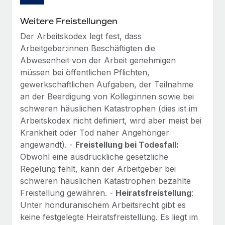
Weitere Freistellungen
Der Arbeitskodex legt fest, dass
Arbeitgeber:innen Beschäftigten die
Abwesenheit von der Arbeit genehmigen
müssen bei öffentlichen Pflichten,
gewerkschaftlichen Aufgaben, der Teilnahme
an der Beerdigung von Kolleg:innen sowie bei
schweren häuslichen Katastrophen (dies ist im
Arbeitskodex nicht definiert, wird aber meist bei
Krankheit oder Tod naher Angehöriger
angewandt). -
Freistellung bei Todesfall:
Obwohl eine ausdrückliche gesetzliche
Regelung fehlt, kann der Arbeitgeber bei
schweren häuslichen Katastrophen bezahlte
Freistellung gewähren. -
Heiratsfreistellung
:
Unter honduranischem Arbeitsrecht gibt es
keine festgelegte Heiratsfreistellung. Es liegt im