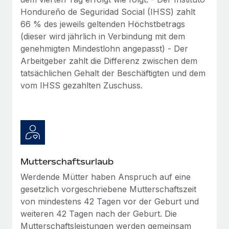
Mehr erfahren
Hondureño de Seguridad Social (IHSS) zahlt
66 % des jeweils geltenden Höchstbetrags
(dieser wird jährlich in Verbindung mit dem
genehmigten Mindestlohn angepasst) - Der
Arbeitgeber zahlt die Differenz zwischen dem
tatsächlichen Gehalt der Beschäftigten und dem
vom IHSS gezahlten Zuschuss.
Mutterschaftsurlaub
Werdende Mütter haben Anspruch auf eine
gesetzlich vorgeschriebene Mutterschaftszeit
von mindestens 42 Tagen vor der Geburt und
weiteren 42 Tagen nach der Geburt. Die
Mutterschaftsleistungen werden gemeinsam