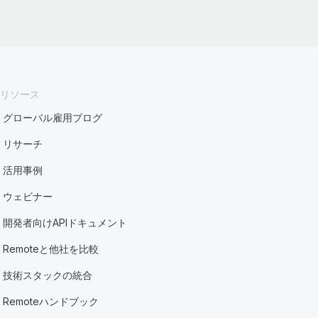
リソース
グローバル雇用ブログ
リサーチ
活用事例
ウェビナー
開発者向けAPIドキュメント
Remoteと他社を比較
技術スタックの統合
Remoteハンドブック