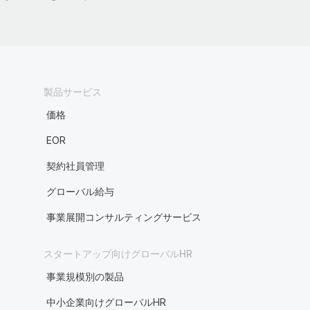
製品サービス
価格
EOR
契約社員管理
グローバル給与
事業展開コンサルティングサービス
スタートアップ向けグローバルHR
事業規模別の製品
中小企業向けグローバルHR