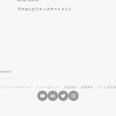
アクセシビリティステートメント
eserved.
プライバシーポリシー
クッキーポリシー
利用規約
免責事項
サイト運営者