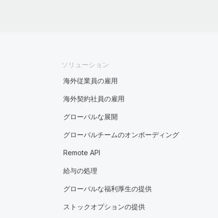
ソリューション
海外従業員の雇用
海外契約社員の雇用
グローバルな展開
グローバルチームのオンボーディング
Remote API
給与の処理
グローバルな福利厚生の提供
ストックオプションの提供