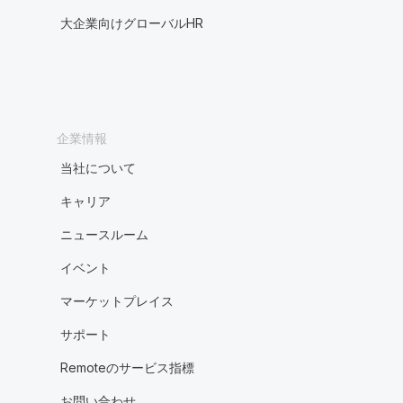
大企業向けグローバルHR
企業情報
当社について
キャリア
ニュースルーム
イベント
マーケットプレイス
サポート
Remoteのサービス指標
お問い合わせ