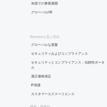
米国での事業展開
グローバルHR
Remoteを選ぶ理由
グローバルな基盤
セキュリティおよびコンプライアンス
セキュリティとコンプライアンス：信頼性ポータ
ル
適正価格保証
IP保護
カスタマーエクスペリエンス
職務・職種別