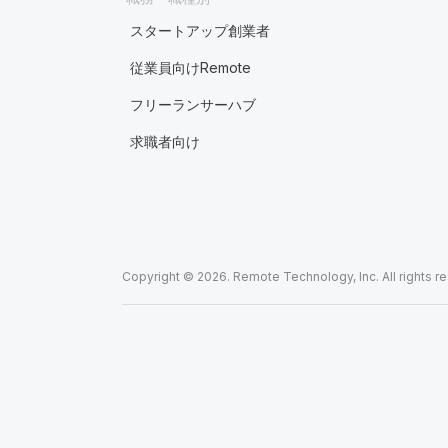
スタートアップ創業者
従業員向けRemote
フリーランサーハブ
求職者向け
Copyright © 2026. Remote Technology, Inc. All rights r