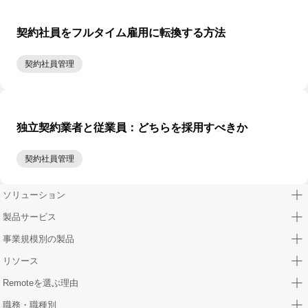
契約社員をフルタイム雇用に転換する方法
契約社員管理
独立契約業者と従業員：どちらを採用すべきか
契約社員管理
ソリューション
製品サービス
事業規模別の製品
リソース
Remoteを選ぶ理由
職務・職種別