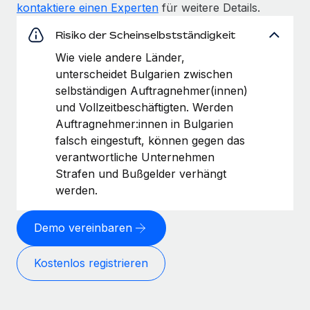
kontaktiere einen Experten
für weitere Details.
Risiko der Scheinselbstständigkeit
Wie viele andere Länder,
unterscheidet Bulgarien zwischen
selbständigen Auftragnehmer(innen)
und Vollzeitbeschäftigten. Werden
Auftragnehmer:innen in Bulgarien
falsch eingestuft, können gegen das
verantwortliche Unternehmen
Strafen und Bußgelder verhängt
werden.
Demo vereinbaren
Kostenlos registrieren