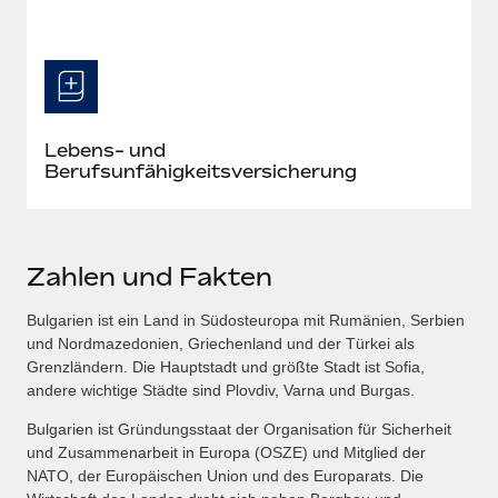
Lebens- und
Berufsunfähigkeitsversicherung
Zahlen und Fakten
Bulgarien ist ein Land in Südosteuropa mit Rumänien, Serbien
und Nordmazedonien, Griechenland und der Türkei als
Grenzländern. Die Hauptstadt und größte Stadt ist Sofia,
andere wichtige Städte sind Plovdiv, Varna und Burgas.
Bulgarien ist Gründungsstaat der Organisation für Sicherheit
und Zusammenarbeit in Europa (OSZE) und Mitglied der
NATO, der Europäischen Union und des Europarats. Die