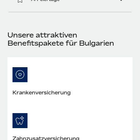
Mehr erfahren
Unsere attraktiven
Benefitspakete für Bulgarien
Krankenversicherung
Zahnzusatzversicherung