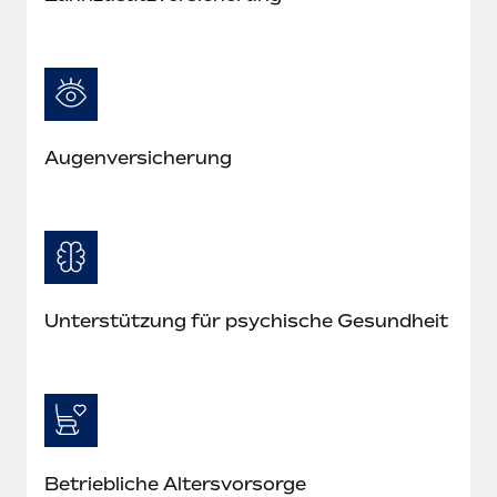
Augenversicherung
Unterstützung für psychische Gesundheit
Betriebliche Altersvorsorge