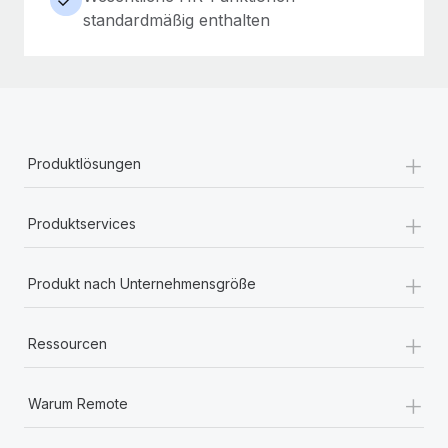
standardmäßig enthalten
+
Produktlösungen
+
Produktservices
+
Produkt nach Unternehmensgröße
+
Ressourcen
+
Warum Remote