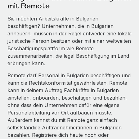
mit Remote
Sie möchten Arbeitskräfte in Bulgarien
beschäftigen? Unternehmen, die in Bulgarien
anheuern, müssen in der Regel entweder eine lokale
juristische Person besitzen oder mit einer weltweiten
Beschäftigungsplattform wie Remote
zusammenarbeiten, die legal Beschäftigung im Land
erbringen kann.
Remote darf Personal in Bulgarien beschäftigen und
kann die Rechtskonformität gewährleisten. Remote
kann in deinem Auftrag Fachkräfte in Bulgarien
einstellen, onboarden, beschäftigen und bezahlen,
ohne dass dein Unternehmen dafür eine eigene
Personalabteilung vor Ort aufbauen müsste.
Außerdem kannst du mit Remote ganz einfach
selbstständige Auftragnehmer:innen in Bulgarien
bezahlen. Registriere dich heute noch oder