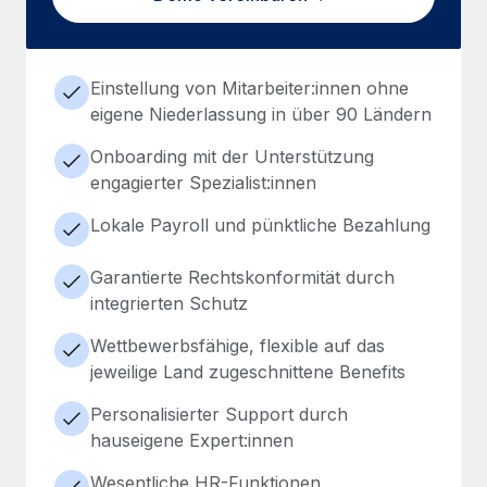
Einstellung von Mitarbeiter:innen ohne
eigene Niederlassung in über 90 Ländern
Onboarding mit der Unterstützung
engagierter Spezialist:innen
Lokale Payroll und pünktliche Bezahlung
Garantierte Rechtskonformität durch
integrierten Schutz
Wettbewerbsfähige, flexible auf das
jeweilige Land zugeschnittene Benefits
Personalisierter Support durch
hauseigene Expert:innen
Wesentliche HR-Funktionen