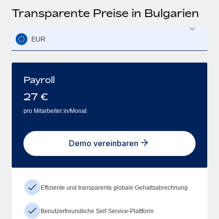
Transparente Preise in Bulgarien
EUR
Payroll
27
€
pro Mitarbeiter:in/Monat
Demo vereinbaren
Effiziente und transparente globale Gehaltsabrechnung
Benutzerfreundliche Self-Service-Plattform