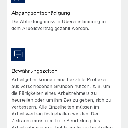
Mehr erfahren
Abgangsentschädigung
Die Abfindung muss in Übereinstimmung mit
dem Arbeitsvertrag gezahlt werden.
Bewährungszeiten
Arbeitgeber können eine bezahlte Probezeit
aus verschiedenen Gründen nutzen, z. B. um
die Fähigkeiten eines Arbeitnehmers zu
beurteilen oder um ihm Zeit zu geben, sich zu
verbessern. Alle Einzelheiten müssen im
Arbeitsvertrag festgehalten werden. Der
Zeitraum muss eine faire Beurteilung des
Arbeitnehmers in schriftlicher Form beinhalten.