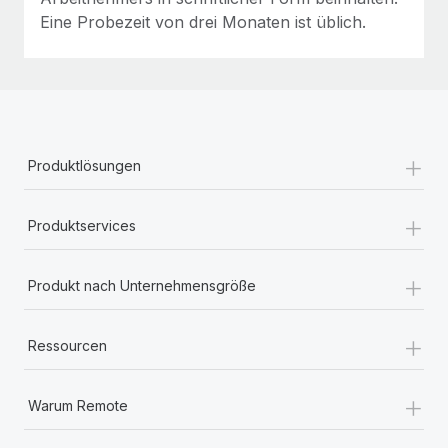
Eine Probezeit von drei Monaten ist üblich.
+
Produktlösungen
+
Produktservices
+
Produkt nach Unternehmensgröße
+
Ressourcen
+
Warum Remote