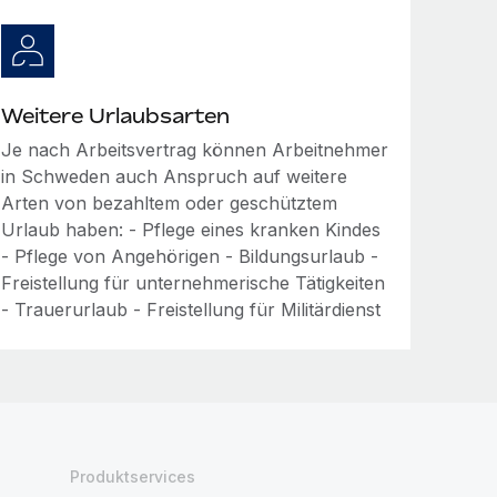
Weitere Urlaubsarten
Je nach Arbeitsvertrag können Arbeitnehmer
in Schweden auch Anspruch auf weitere
Arten von bezahltem oder geschütztem
Urlaub haben: - Pflege eines kranken Kindes
- Pflege von Angehörigen - Bildungsurlaub -
Freistellung für unternehmerische Tätigkeiten
- Trauerurlaub - Freistellung für Militärdienst
Produktservices