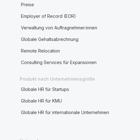
Preise
Employer of Record (EOR)
Verwaltung von Auftragnehmer:innen
Globale Gehaltsabrechnung
Remote Relocation
Consulting Services für Expansionen
Produkt nach Unternehmensgröße
Globale HR für Startups
Globale HR für KMU
Globale HR für internationale Unternehmen