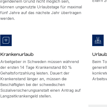
Eltern 
irgendeinem Grund nicht möglich sein,
können ungenutzte Urlaubstage für maximal
fünf Jahre auf das nächste Jahr übertragen
werden.
Krankenurlaub
Urlaub
Arbeitgeber in Schweden müssen während
Beim To
der ersten 14 Tage Krankenstand 80 %
generel
Gehaltsfortzahlung leisten. Dauert der
konkret
Krankenstand länger an, müssen die
Arbeitsv
Beschäftigten bei der schwedischen
Sozialversicherungsanstalt einen Antrag auf
Langzeitkrankengeld stellen.