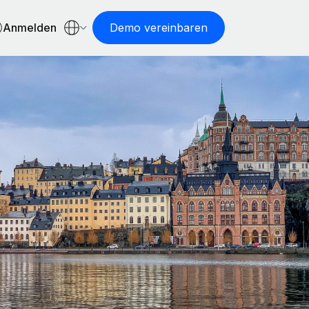
Anmelden
Demo vereinbaren