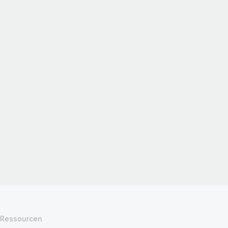
Ressourcen