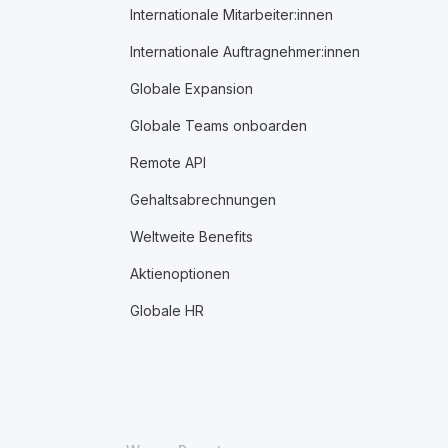
Internationale Mitarbeiter:innen
Internationale Auftragnehmer:innen
Globale Expansion
Globale Teams onboarden
Remote API
Gehaltsabrechnungen
Weltweite Benefits
Aktienoptionen
Globale HR