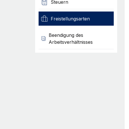
Steuern
Freistellungsarten
Beendigung des
Arbeitsverhältnisses