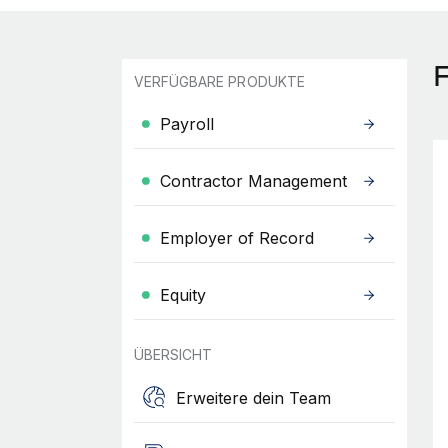
VERFÜGBARE PRODUKTE
Payroll
Contractor Management
Employer of Record
Equity
ÜBERSICHT
Erweitere dein Team