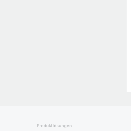
Produktlösungen