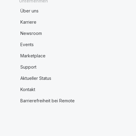
Unternehmen
Über uns
Karriere
Newsroom
Events
Marketplace
Support
Aktueller Status
Kontakt
Barrierefreiheit bei Remote