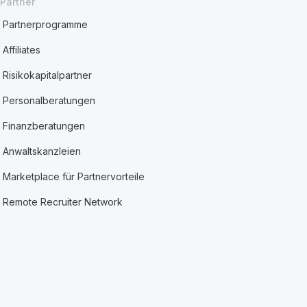
Partner
Partnerprogramme
Affiliates
Risikokapitalpartner
Personalberatungen
Finanzberatungen
Anwaltskanzleien
Marketplace für Partnervorteile
Remote Recruiter Network