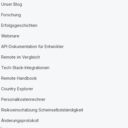
Unser Blog
Forschung
Erfolgsgeschichten
Webinare
API-Dokumentation für Entwickler
Remote im Vergleich
Tech-Stack-Integrationen
Remote Handbook
Country Explorer
Personalkostenrechner
Risikoeinschätzung Scheinselbstständigkeit
Änderungsprotokoll