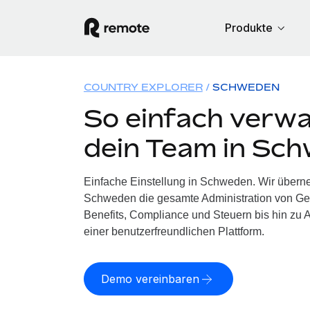
Produkte
COUNTRY EXPLORER
SCHWEDEN
So einfach verwa
dein Team in Sc
Einfache Einstellung in Schweden. Wir übern
Schweden die gesamte Administration von Ge
Benefits, Compliance und Steuern bis hin zu A
einer benutzerfreundlichen Plattform.
Demo vereinbaren