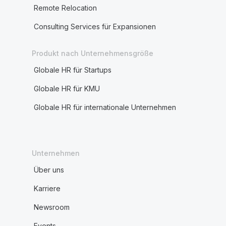
Remote Relocation
Consulting Services für Expansionen
Produkt nach Unternehmensgröße
Globale HR für Startups
Globale HR für KMU
Globale HR für internationale Unternehmen
Unternehmen
Über uns
Karriere
Newsroom
Events