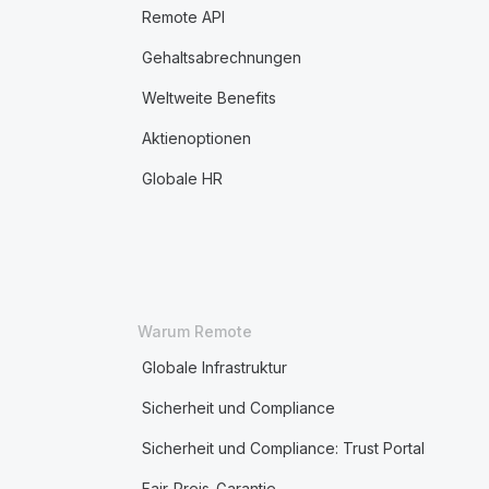
Remote API
Gehaltsabrechnungen
Weltweite Benefits
Aktienoptionen
Globale HR
Warum Remote
Globale Infrastruktur
Sicherheit und Compliance
Sicherheit und Compliance: Trust Portal
Fair-Preis-Garantie