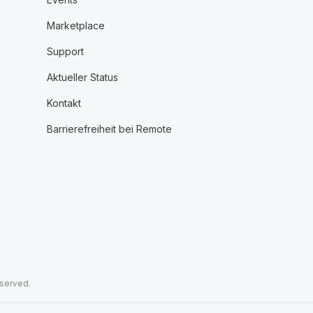
Marketplace
Support
Aktueller Status
Kontakt
Barrierefreiheit bei Remote
eserved.