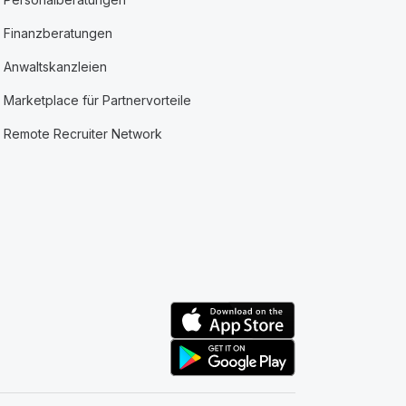
Finanzberatungen
Anwaltskanzleien
Marketplace für Partnervorteile
Remote Recruiter Network