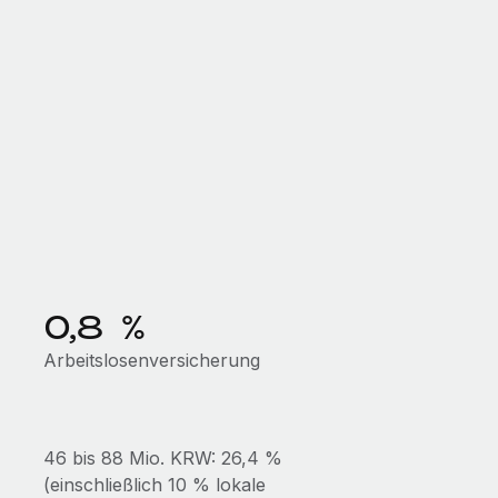
0,8 %
Arbeitslosenversicherung
46 bis 88 Mio. KRW: 26,4 %
(einschließlich 10 % lokale