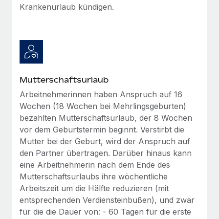
Mehr erfahren
Krankenurlaub kündigen.
Mutterschaftsurlaub
Arbeitnehmerinnen haben Anspruch auf 16
Wochen (18 Wochen bei Mehrlingsgeburten)
bezahlten Mutterschaftsurlaub, der 8 Wochen
vor dem Geburtstermin beginnt. Verstirbt die
Mutter bei der Geburt, wird der Anspruch auf
den Partner übertragen. Darüber hinaus kann
eine Arbeitnehmerin nach dem Ende des
Mutterschaftsurlaubs ihre wöchentliche
Arbeitszeit um die Hälfte reduzieren (mit
entsprechenden Verdiensteinbußen), und zwar
für die die Dauer von: - 60 Tagen für die erste