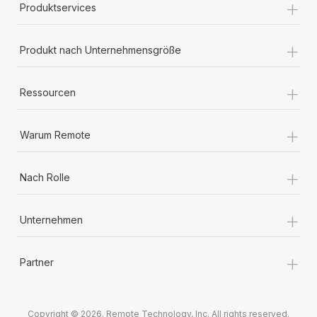
+
Produktservices
+
Produkt nach Unternehmensgröße
+
Ressourcen
+
Warum Remote
+
Nach Rolle
+
Unternehmen
+
Partner
Copyright © 2026. Remote Technology, Inc. All rights reserved.