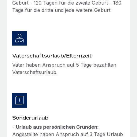
Geburt - 120 Tagen für die zweite Geburt - 180
Tage für die dritte und jede weitere Geburt
Vaterschaftsurlaub/Elternzeit
Väter haben Anspruch auf 5 Tage bezahlten
Vaterschaftsurlaub.
Sonderurlaub
-
Urlaub aus persönlichen Gründen:
Angestellte haben Anspruch auf 3 Tage Urlaub