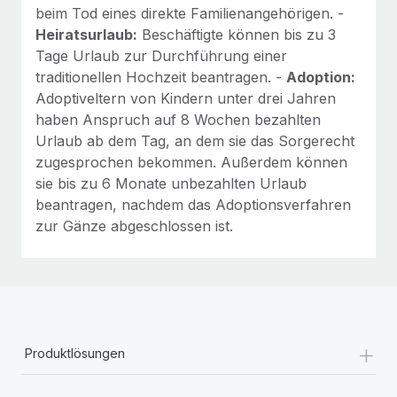
beim Tod eines direkte Familienangehörigen. -
Heiratsurlaub:
Beschäftigte können bis zu 3
Tage Urlaub zur Durchführung einer
traditionellen Hochzeit beantragen. -
Adoption:
Adoptiveltern von Kindern unter drei Jahren
haben Anspruch auf 8 Wochen bezahlten
Urlaub ab dem Tag, an dem sie das Sorgerecht
zugesprochen bekommen. Außerdem können
sie bis zu 6 Monate unbezahlten Urlaub
beantragen, nachdem das Adoptionsverfahren
zur Gänze abgeschlossen ist.
+
Produktlösungen