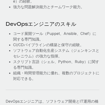
e）の経験。
詳細を見る
強力な問題解決能力とチームワーク能力。
DevOpsエンジニアのスキル
コード展開ツール（Puppet、Ansible、Chef）に
関する専門知識。
CI/CDパイプラインの構築と保守の経験。
ソフトウェア自動化生産システム（ジェンキンスと
セレニウム）の強力な指揮。
スクリプト言語（シェル、Python、Ruby）に関す
る専門知識。
組織・時間管理能力に優れ、複数のプロジェクトに
対応できる。
DevOpsエンジニアは、ソフトウェア開発とIT運用の橋