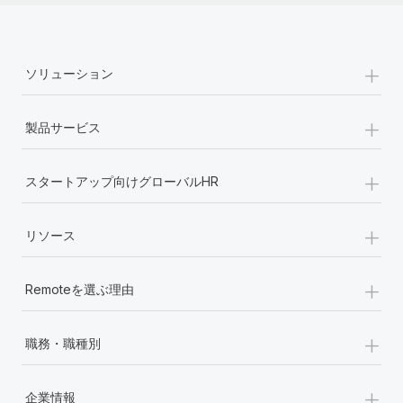
+
ソリューション
+
製品サービス
+
スタートアップ向けグローバルHR
+
リソース
+
Remoteを選ぶ理由
+
職務・職種別
+
企業情報