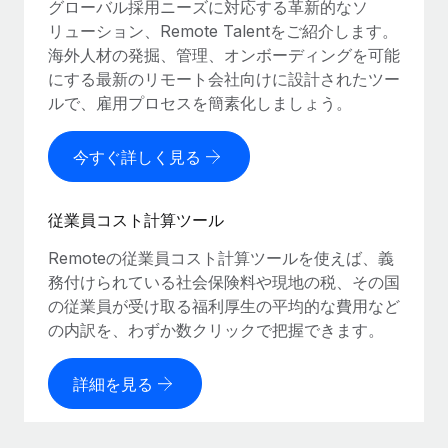
グローバル採用ニーズに対応する革新的なソ
リューション、Remote Talentをご紹介します。
海外人材の発掘、管理、オンボーディングを可能
にする最新のリモート会社向けに設計されたツー
ルで、雇用プロセスを簡素化しましょう。
今すぐ詳しく見る
従業員コスト計算ツール
Remoteの従業員コスト計算ツールを使えば、義
務付けられている社会保険料や現地の税、その国
の従業員が受け取る福利厚生の平均的な費用など
の内訳を、わずか数クリックで把握できます。
詳細を見る