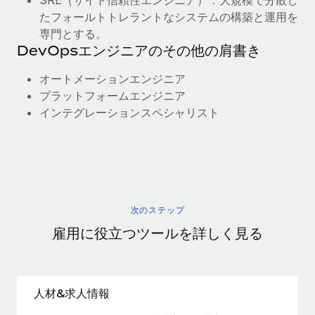
SRE（サイト信頼性エンジニア）：大規模で分散し
たフォールトトレラントなシステムの構築と運用を
専門とする。
DevOpsエンジニアのその他の肩書き
オートメーションエンジニア
プラットフォームエンジニア
インテグレーションスペシャリスト
次のステップ
雇用に役立つツールを詳しく見る
人材&求人情報