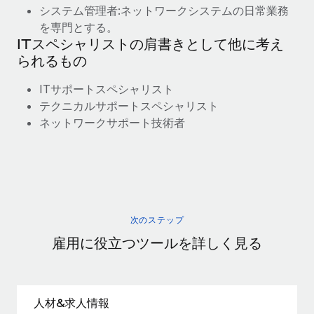
システム管理者:ネットワークシステムの日常業務
を専門とする。
ITスペシャリストの肩書きとして他に考え
られるもの
ITサポートスペシャリスト
テクニカルサポートスペシャリスト
ネットワークサポート技術者
次のステップ
雇用に役立つツールを詳しく見る
人材&求人情報