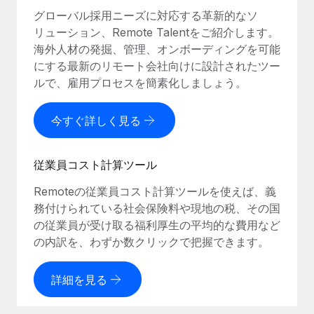
グローバル採用ニーズに対応する革新的なソ
リューション、Remote Talentをご紹介します。
海外人材の発掘、管理、オンボーディングを可能
にする最新のリモート会社向けに設計されたツー
ルで、雇用プロセスを簡素化しましょう。
今すぐ詳しく見る
従業員コスト計算ツール
Remoteの従業員コスト計算ツールを使えば、義
務付けられている社会保険料や現地の税、その国
の従業員が受け取る福利厚生の平均的な費用など
の内訳を、わずか数クリックで把握できます。
詳細を見る