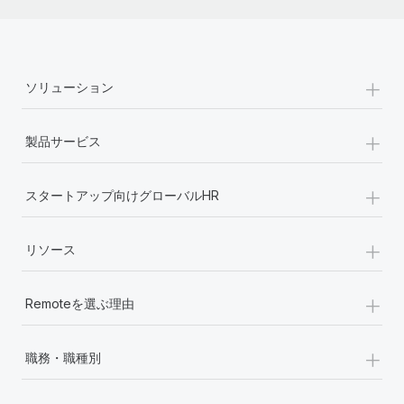
+
ソリューション
+
製品サービス
+
スタートアップ向けグローバルHR
+
リソース
+
Remoteを選ぶ理由
+
職務・職種別