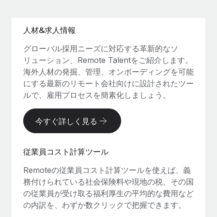
人材&求人情報
グローバル採用ニーズに対応する革新的なソ
リューション、Remote Talentをご紹介します。
海外人材の発掘、管理、オンボーディングを可能
にする最新のリモート会社向けに設計されたツー
ルで、雇用プロセスを簡素化しましょう。
今すぐ詳しく見る
従業員コスト計算ツール
Remoteの従業員コスト計算ツールを使えば、義
務付けられている社会保険料や現地の税、その国
の従業員が受け取る福利厚生の平均的な費用など
の内訳を、わずか数クリックで把握できます。