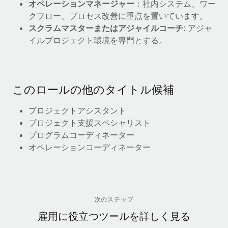
オペレーションマネージャー
：社内システム、ワー
クフロー、プロセス改善に重点を置いています。
スクラムマスターまたはアジャイルコーチ
: アジャ
イルプロジェクト環境を専門とする。
このロールの他のタイトル候補
プロジェクトアシスタント
プロジェクト支援スペシャリスト
プログラムコーディネーター
オペレーションコーディネーター
次のステップ
雇用に役立つツールを詳しく見る