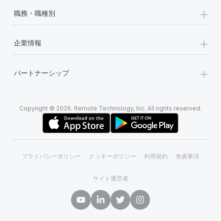
+
職務・職種別
+
企業情報
+
パートナーシップ
Copyright © 2026. Remote Technology, Inc. All rights reserved.
プライバシーポリシー
クッキーポリシー
利用規約
免責事項
サイト運営者