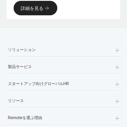
詳細を見る
+
ソリューション
+
製品サービス
+
スタートアップ向けグローバルHR
+
リソース
+
Remoteを選ぶ理由