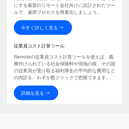
にする最新のリモート会社向けに設計されたツー
ルで、雇用プロセスを簡素化しましょう。
今すぐ詳しく見る
従業員コスト計算ツール
Remoteの従業員コスト計算ツールを使えば、義
務付けられている社会保険料や現地の税、その国
の従業員が受け取る福利厚生の平均的な費用など
の内訳を、わずか数クリックで把握できます。
詳細を見る