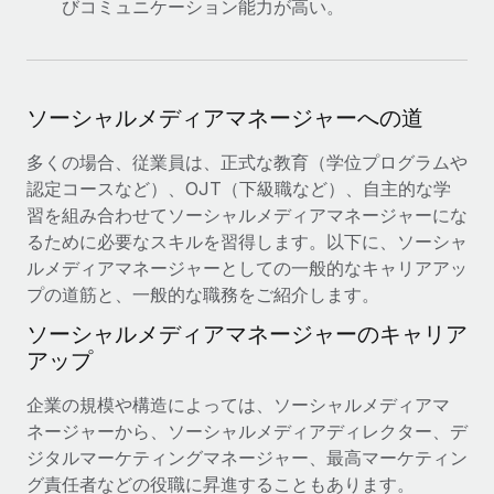
びコミュニケーション能力が高い。
ソーシャルメディアマネージャーへの道
多くの場合、従業員は、正式な教育（学位プログラムや
認定コースなど）、OJT（下級職など）、自主的な学
習を組み合わせてソーシャルメディアマネージャーにな
るために必要なスキルを習得します。以下に、ソーシャ
ルメディアマネージャーとしての一般的なキャリアアッ
プの道筋と、一般的な職務をご紹介します。
ソーシャルメディアマネージャーのキャリア
アップ
企業の規模や構造によっては、ソーシャルメディアマ
ネージャーから、ソーシャルメディアディレクター、デ
ジタルマーケティングマネージャー、最高マーケティン
グ責任者などの役職に昇進することもあります。