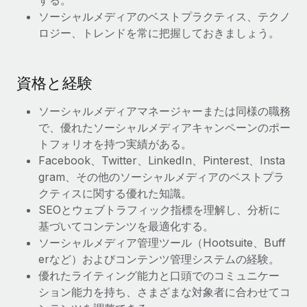
する。
詳細を見る
ソーシャルメディアのベストプラクティス、テクノ
ロジー、トレンドを常に把握しておきましょう。
資格と経験
ソーシャルメディアマネージャーまたは同様の職務
で、優れたソーシャルメディアキャンペーンのポー
トフォリオを持つ実績がある。
Facebook、Twitter、LinkedIn、Pinterest、Insta
gram、その他のソーシャルメディアのベストプラ
クティスに関する優れた知識。
SEOとウェブトラフィック指標を理解し、分析に
基づいてコンテンツを最適化する。
ソーシャルメディア管理ツール（Hootsuite、Buff
erなど）およびコンテンツ管理システムの経験。
優れたライティング能力と口頭でのコミュニケー
ション能力を持ち、さまざまな対象者に合わせてコ