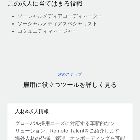
この求人に当てはまる役職
ソーシャルメディアコーディネーター
ソーシャルメディアスペシャリスト
コミュニティマネージャー
次のステップ
雇用に役立つツールを詳しく見る
人材&求人情報
グローバル採用ニーズに対応する革新的なソ
リューション、Remote Talentをご紹介します。
海外人材の発掘、管理、オンボーディングを可能