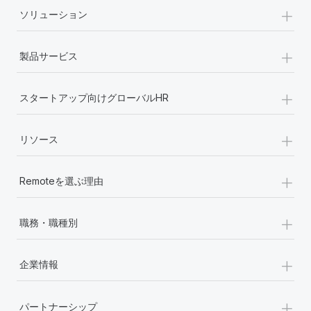
+
ソリューション
+
製品サービス
+
スタートアップ向けグローバルHR
+
リソース
+
Remoteを選ぶ理由
+
職務・職種別
+
企業情報
+
パートナーシップ