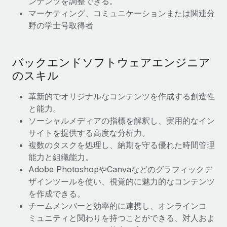
ンテンツを調整できる。
マーケティング、コミュニケーションまたは関連分
野の学士号取得者
バックエンドソフトウェアエンジニア
のスキル
革新的でオリジナルなコンテンツを作成する創造性
と能力。
ソーシャルメディアの指標を解釈し、実用的なイン
サイトを提供する高度な分析力。
複数のタスクを処理し、納期を守る優れた時間管理
能力と組織能力。
Adobe PhotoshopやCanvaなどのグラフィックデ
ザインツールを使い、視覚的に魅力的なコンテンツ
を作成できる。
チームメンバーと効率的に連携し、オンラインコ
ミュニティと関わりを持つことができる、対人およ