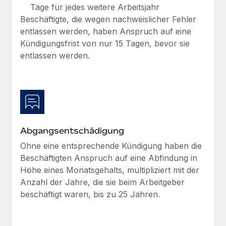
Mehr erfahren
Tage für jedes weitere Arbeitsjahr
Beschäftigte, die wegen nachweislicher Fehler
entlassen werden, haben Anspruch auf eine
Kündigungsfrist von nur 15 Tagen, bevor sie
entlassen werden.
Abgangsentschädigung
Ohne eine entsprechende Kündigung haben die
Beschäftigten Anspruch auf eine Abfindung in
Höhe eines Monatsgehalts, multipliziert mit der
Anzahl der Jahre, die sie beim Arbeitgeber
beschäftigt waren, bis zu 25 Jahren.