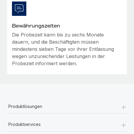
Bewährungszeiten
Die Probezeit kann bis zu sechs Monate
dauern, und die Beschäftigten müssen
mindestens sieben Tage vor ihrer Entlassung
wegen unzureichender Leistungen in der
Probezeit informiert werden.
+
Produktlösungen
+
Produktservices