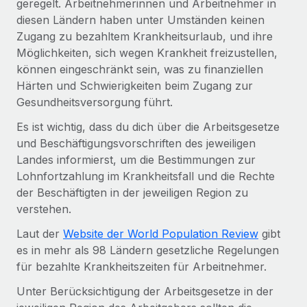
geregelt. Arbeitnehmerinnen und Arbeitnehmer in
Mehr erfahren
diesen Ländern haben unter Umständen keinen
Zugang zu bezahltem Krankheitsurlaub, und ihre
Möglichkeiten, sich wegen Krankheit freizustellen,
können eingeschränkt sein, was zu finanziellen
Härten und Schwierigkeiten beim Zugang zur
Gesundheitsversorgung führt.
Es ist wichtig, dass du dich über die Arbeitsgesetze
und Beschäftigungsvorschriften des jeweiligen
Landes informierst, um die Bestimmungen zur
Lohnfortzahlung im Krankheitsfall und die Rechte
der Beschäftigten in der jeweiligen Region zu
verstehen.
Laut der
Website der World Population Review
gibt
es in mehr als 98 Ländern gesetzliche Regelungen
für bezahlte Krankheitszeiten für Arbeitnehmer.
Unter Berücksichtigung der Arbeitsgesetze in der