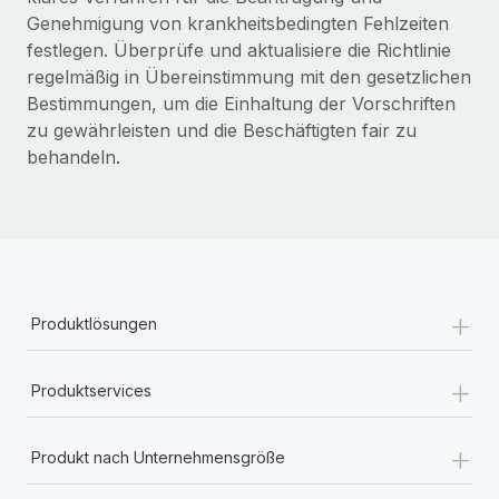
Genehmigung von krankheitsbedingten Fehlzeiten
festlegen. Überprüfe und aktualisiere die Richtlinie
regelmäßig in Übereinstimmung mit den gesetzlichen
Bestimmungen, um die Einhaltung der Vorschriften
zu gewährleisten und die Beschäftigten fair zu
behandeln.
+
Produktlösungen
+
Produktservices
+
Produkt nach Unternehmensgröße