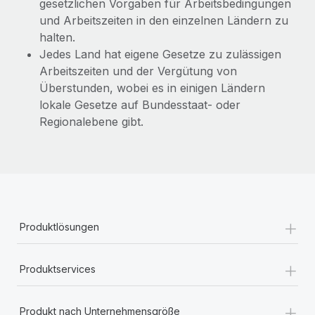
gesetzlichen Vorgaben für Arbeitsbedingungen
und Arbeitszeiten in den einzelnen Ländern zu
halten.
Jedes Land hat eigene Gesetze zu zulässigen
Arbeitszeiten und der Vergütung von
Überstunden, wobei es in einigen Ländern
lokale Gesetze auf Bundesstaat- oder
Regionalebene gibt.
+
Produktlösungen
+
Produktservices
+
Produkt nach Unternehmensgröße