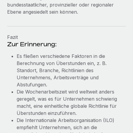
Mehr erfahren
bundesstaatlicher, provinzieller oder regionaler
Ebene angesiedelt sein können.
Fazit
Zur Erinnerung:
Es fließen verschiedene Faktoren in die
Berechnung von Überstunden ein, z. B.
Standort, Branche, Richtlinien des
Unternehmens, Arbeitsverträge und
Abstufungen.
Die Wochenarbeitszeit wird weltweit anders
geregelt, was es für Unternehmen schwierig
macht, eine einheitliche globale Richtlinie für
Überstunden einzuführen.
Die Internationale Arbeitsorganisation (ILO)
empfiehlt Unternehmen, sich an die