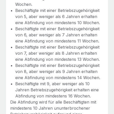
Wochen.
Beschäftigte mit einer Betriebszugehörigkeit
von 5, aber weniger als 6 Jahren erhalten
eine Abfindung von mindestens 10 Wochen.
Beschäftigte mit einer Betriebszugehörigkeit
von 6, aber weniger als 7 Jahren erhalten
eine Abfindung von mindestens 11 Wochen.
Beschäftigte mit einer Betriebszugehörigkeit
von 7, aber weniger als 8 Jahren erhalten
eine Abfindung von mindestens 13 Wochen.
Beschäftigte mit einer Betriebszugehörigkeit
von 8, aber weniger als 9 Jahren erhalten
eine Abfindung von mindestens 14 Wochen.
Beschäftigte mit 9, aber weniger als 10
Jahren Betriebszugehörigkeit erhalten eine
Abfindung von mindestens 16 Wochen.
Die Abfindung wird für alle Beschäftigten mit
mindestens 10 Jahren ununterbrochener