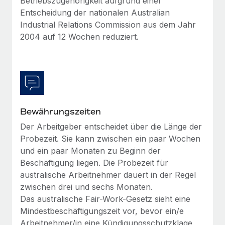
Betriebszugehörigkeit aufgrund einer
Entscheidung der nationalen Australian
Industrial Relations Commission aus dem Jahr
2004 auf 12 Wochen reduziert.
Bewährungszeiten
Der Arbeitgeber entscheidet über die Länge der
Probezeit. Sie kann zwischen ein paar Wochen
und ein paar Monaten zu Beginn der
Beschäftigung liegen. Die Probezeit für
australische Arbeitnehmer dauert in der Regel
zwischen drei und sechs Monaten.
Das australische Fair-Work-Gesetz sieht eine
Mindestbeschäftigungszeit vor, bevor ein/e
Arbeitnehmer/in eine Kündigungsschutzklage