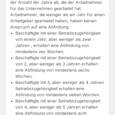
der Anzahl der Jahre ab, die der Arbeitnehmer
für das Unternehmen gearbeitet hat.
Arbeitnehmer, die weniger als ein Jahr für einen
Arbeitgeber gearbeitet haben, haben keinen
Anspruch auf eine Abfindung.
Beschäftigte mit einer Betriebszugehörigkeit
von einem Jahr, aber weniger als zwei
Jahren , erhalten eine Abfindung von
mindestens vier Wochen.
Beschäftigte mit einer Betriebszugehörigkeit
von 2, aber weniger als 3 Jahren erhalten
eine Abfindung von mindestens sechs
Wochen.
Beschäftigte mit 3, aber weniger als 4 Jahren
Betriebszugehörigkeit erhalten eine
Abfindung von mindestens sieben Wochen.
Beschäftigte mit einer Betriebszugehörigkeit
von 4, aber weniger als 5 Jahren erhalten
eine Abfindung von mindestens acht