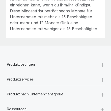
einreichen kann, wenn du ihm/ihr kündigst.
Diese Mindestfrist beträgt sechs Monate für
Unternehmen mit mehr als 15 Beschäftigten
oder mehr und 12 Monate für kleine
Unternehmen mit weniger als 15 Beschäftigten.
+
Produktlösungen
+
Produktservices
+
Produkt nach Unternehmensgröße
+
Ressourcen