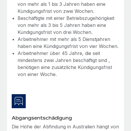
Mehr erfahren
von mehr als 1 bis 3 Jahren haben eine
Kündigungsfrist von zwei Wochen.
Beschäftigte mit einer Betriebszugehörigkeit
von mehr als 3 bis 5 Jahren haben eine
Kündigungsfrist von drei Wochen.
Arbeitnehmer mit mehr als 5 Dienstjahren
haben eine Kündigungsfrist von vier Wochen.
Arbeitnehmer über 45 Jahre, die seit
mindestens zwei Jahren beschäftigt sind ,
benötigen eine zusätzliche Kündigungsfrist
von einer Woche.
Abgangsentschädigung
Die Höhe der Abfindung in Australien hängt von