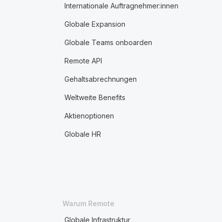
Internationale Auftragnehmer:innen
Globale Expansion
Globale Teams onboarden
Remote API
Gehaltsabrechnungen
Weltweite Benefits
Aktienoptionen
Globale HR
Warum Remote
Globale Infrastruktur