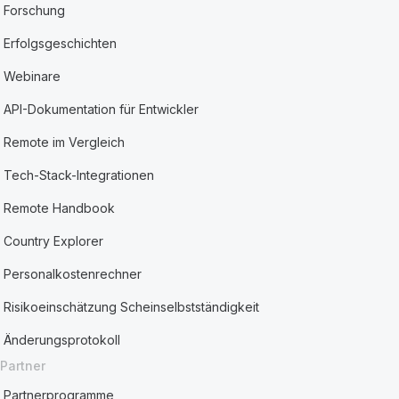
Forschung
Erfolgsgeschichten
Webinare
API-Dokumentation für Entwickler
Remote im Vergleich
Tech-Stack-Integrationen
Remote Handbook
Country Explorer
Personalkostenrechner
Risikoeinschätzung Scheinselbstständigkeit
Änderungsprotokoll
Partner
Partnerprogramme