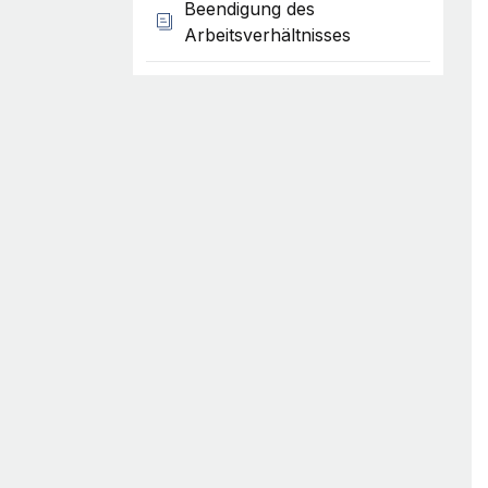
Beendigung des
Arbeitsverhältnisses