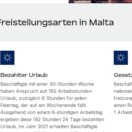
reistellungsarten in Malta
Bezahlter Urlaub
Gesetz
Beschäftigte mit einer 40-Stunden-Woche
Beschäf
haben Anspruch auf 192 Arbeitsstunden
nationa
Urlaub, zuzüglich 8 Stunden für jeden
freizune
Feiertag, der auf ein Wochenende fällt.
einen R
Ausgehend von einem 8-stündigen Arbeitstag
1 Arbeit
ergeben diese 192 Stunden 24 Tage bezahlten
Urlaub. Im Jahr 2021 erhielten Beschäftigte