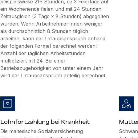
beispielsweise 216 Stunden, da 3 Feiertage auf
ein Wochenende fielen und mit 24 Stunden
Zeitausgleich (3 Tage x 8 Stunden) abgegolten
wurden. Wenn Arbeitnehmer:innen weniger
als durchschnittlich 8 Stunden täglich
arbeiten, kann der Urlaubsanspruch anhand
der folgenden Formel berechnet werden:
Anzahl der täglichen Arbeitsstunden
multipliziert mit 24. Bei einer
Betriebszugehörigkeit von unter einem Jahr
wird der Urlaubsanspruch anteilig berechnet.
Lohnfortzahlung bei Krankheit
Mutte
Die maltesische Sozialversicherung
Schwan