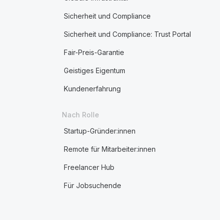
Sicherheit und Compliance
Sicherheit und Compliance: Trust Portal
Fair-Preis-Garantie
Geistiges Eigentum
Kundenerfahrung
Nach Rolle
Startup-Gründer:innen
Remote für Mitarbeiter:innen
Freelancer Hub
Für Jobsuchende