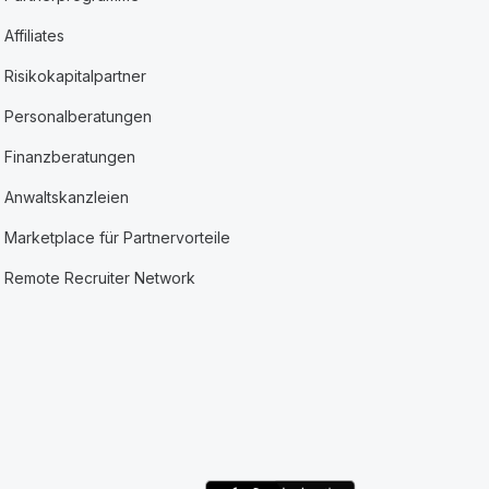
Affiliates
Risikokapitalpartner
Personalberatungen
Finanzberatungen
Anwaltskanzleien
Marketplace für Partnervorteile
Remote Recruiter Network