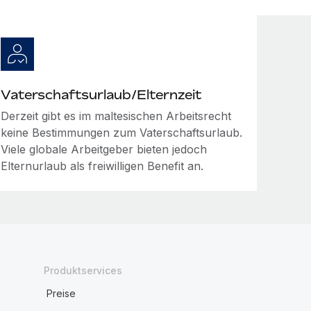
Vaterschaftsurlaub/Elternzeit
Derzeit gibt es im maltesischen Arbeitsrecht
keine Bestimmungen zum Vaterschaftsurlaub.
Viele globale Arbeitgeber bieten jedoch
Elternurlaub als freiwilligen Benefit an.
Produktservices
Preise