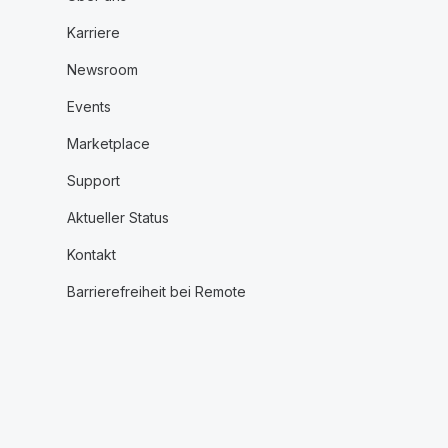
Karriere
Newsroom
Events
Marketplace
Support
Aktueller Status
Kontakt
Barrierefreiheit bei Remote