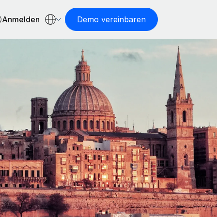
Anmelden
Demo vereinbaren