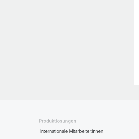
Produktlösungen
Internationale Mitarbeiter:innen