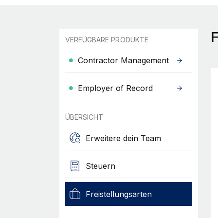
F
VERFÜGBARE PRODUKTE
Contractor Management
Employer of Record
ÜBERSICHT
Erweitere dein Team
Steuern
Freistellungsarten