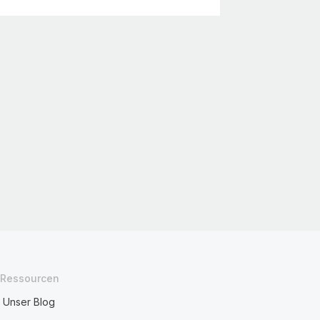
Ressourcen
Unser Blog