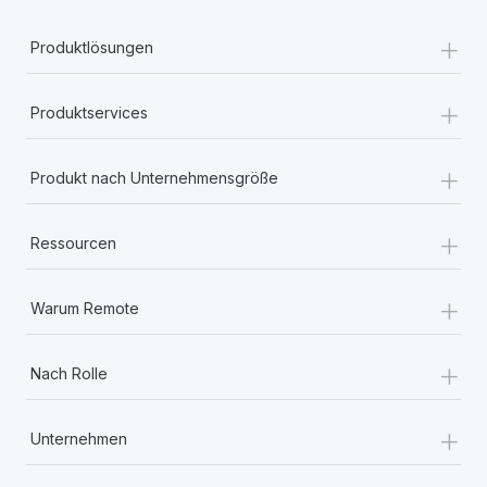
+
Produktlösungen
+
Produktservices
+
Produkt nach Unternehmensgröße
+
Ressourcen
+
Warum Remote
+
Nach Rolle
+
Unternehmen