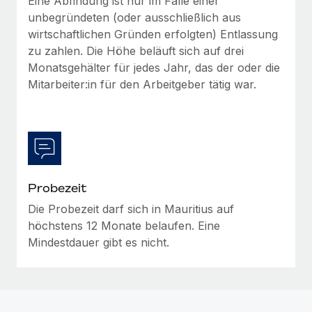
Eine Abfindung ist nur im Falle einer
Mehr erfahren
unbegründeten (oder ausschließlich aus
wirtschaftlichen Gründen erfolgten) Entlassung
zu zahlen. Die Höhe beläuft sich auf drei
Monatsgehälter für jedes Jahr, das der oder die
Mitarbeiter:in für den Arbeitgeber tätig war.
Probezeit
Die Probezeit darf sich in Mauritius auf
höchstens 12 Monate belaufen. Eine
Mindestdauer gibt es nicht.