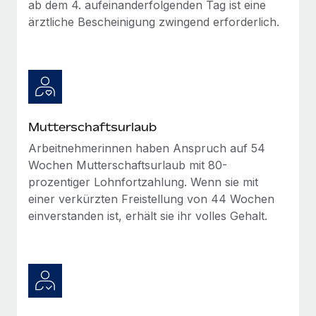
ab dem 4. aufeinanderfolgenden Tag ist eine
ärztliche Bescheinigung zwingend erforderlich.
Mutterschaftsurlaub
Arbeitnehmerinnen haben Anspruch auf 54
Wochen Mutterschaftsurlaub mit 80-
prozentiger Lohnfortzahlung. Wenn sie mit
einer verkürzten Freistellung von 44 Wochen
einverstanden ist, erhält sie ihr volles Gehalt.