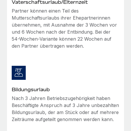
Vaterschaftsurlaub/Elternzeit
Partner können einen Teil des
Mutterschaftsurlaubs ihrer Ehepartnerinnen
übernehmen, mit Ausnahme der 3 Wochen vor
und 6 Wochen nach der Entbindung. Bei der
54-Wochen-Variante können 22 Wochen auf
den Partner übertragen werden.
Bildungsurlaub
Nach 3 Jahren Betriebszugehörigkeit haben
Beschäftigte Anspruch auf 3 Jahre unbezahlten
Bildungsurlaub, der am Stück oder auf mehrere
Zeiträume aufgeteilt genommen werden kann.