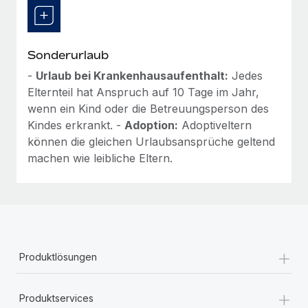
Sonderurlaub
-
Urlaub bei Krankenhausaufenthalt:
Jedes
Elternteil hat Anspruch auf 10 Tage im Jahr,
wenn ein Kind oder die Betreuungsperson des
Kindes erkrankt. -
Adoption:
Adoptiveltern
können die gleichen Urlaubsansprüche geltend
machen wie leibliche Eltern.
+
Produktlösungen
+
Produktservices