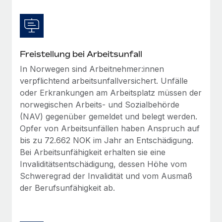
Freistellung bei Arbeitsunfall
In Norwegen sind Arbeitnehmer:innen
verpflichtend arbeitsunfallversichert. Unfälle
oder Erkrankungen am Arbeitsplatz müssen der
norwegischen Arbeits- und Sozialbehörde
(NAV) gegenüber gemeldet und belegt werden.
Opfer von Arbeitsunfällen haben Anspruch auf
bis zu 72.662 NOK im Jahr an Entschädigung.
Bei Arbeitsunfähigkeit erhalten sie eine
Invaliditätsentschädigung, dessen Höhe vom
Schweregrad der Invalidität und vom Ausmaß
der Berufsunfähigkeit ab.