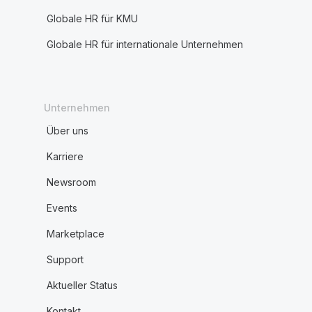
Globale HR für KMU
Globale HR für internationale Unternehmen
Unternehmen
Über uns
Karriere
Newsroom
Events
Marketplace
Support
Aktueller Status
Kontakt