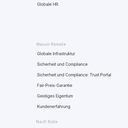
Globale HR
Warum Remote
Globale Infrastruktur
Sicherheit und Compliance
Sicherheit und Compliance: Trust Portal
Fair-Preis-Garantie
Geistiges Eigentum
Kundenerfahrung
Nach Rolle