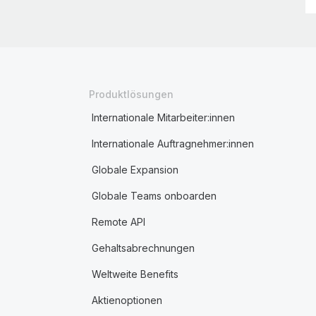
Produktlösungen
Internationale Mitarbeiter:innen
Internationale Auftragnehmer:innen
Globale Expansion
Globale Teams onboarden
Remote API
Gehaltsabrechnungen
Weltweite Benefits
Aktienoptionen