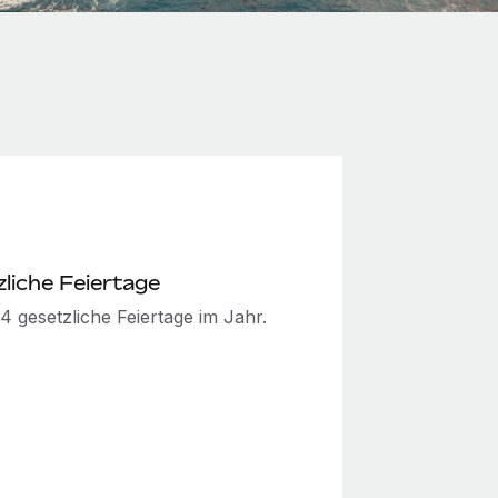
liche Feiertage
14 gesetzliche Feiertage im Jahr.