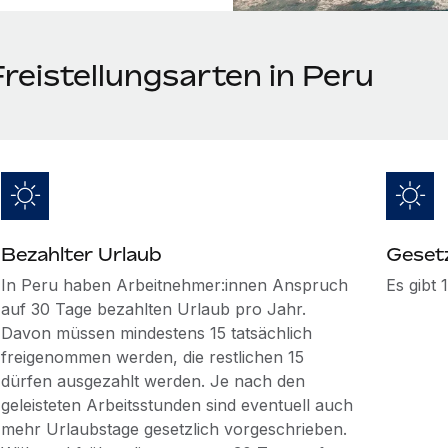
reistellungsarten in Peru
Bezahlter Urlaub
Gesetz
In Peru haben Arbeitnehmer:innen Anspruch
Es gibt 
auf 30 Tage bezahlten Urlaub pro Jahr.
Davon müssen mindestens 15 tatsächlich
freigenommen werden, die restlichen 15
dürfen ausgezahlt werden. Je nach den
geleisteten Arbeitsstunden sind eventuell auch
mehr Urlaubstage gesetzlich vorgeschrieben.