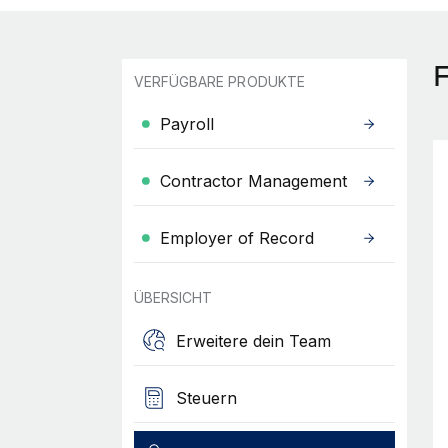
F
VERFÜGBARE PRODUKTE
Payroll
Contractor Management
Employer of Record
ÜBERSICHT
Erweitere dein Team
Steuern