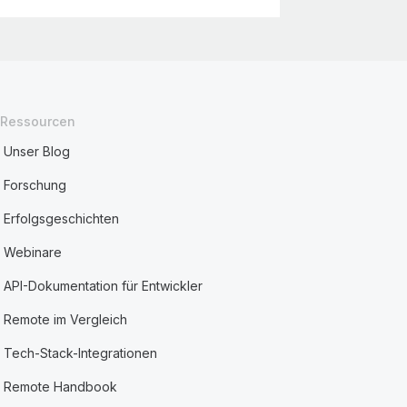
Ressourcen
Unser Blog
Forschung
Erfolgsgeschichten
Webinare
API-Dokumentation für Entwickler
Remote im Vergleich
Tech-Stack-Integrationen
Remote Handbook