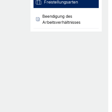
Freistellungsarten
Beendigung des
Arbeitsverhältnisses