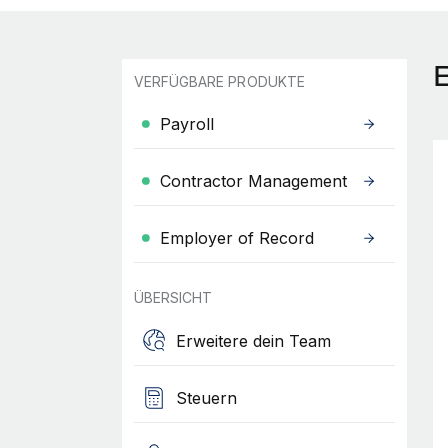
VERFÜGBARE PRODUKTE
Payroll
Contractor Management
Employer of Record
ÜBERSICHT
Erweitere dein Team
Steuern