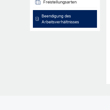
Freistellungsarten
Beendigung des
Arbeitsverhältnisses