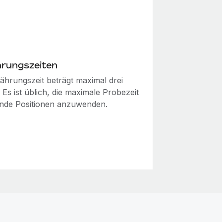
rungszeiten
ährungszeit beträgt maximal drei
Es ist üblich, die maximale Probezeit
tende Positionen anzuwenden.