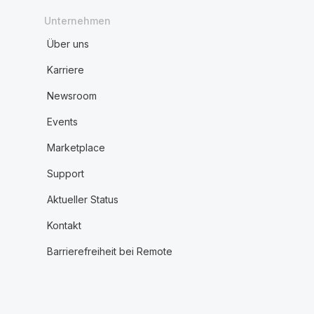
Unternehmen
Über uns
Karriere
Newsroom
Events
Marketplace
Support
Aktueller Status
Kontakt
Barrierefreiheit bei Remote