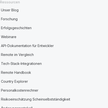
Ressourcen
Unser Blog
Forschung
Erfolgsgeschichten
Webinare
API-Dokumentation für Entwickler
Remote im Vergleich
Tech-Stack-Integrationen
Remote Handbook
Country Explorer
Personalkostenrechner
Risikoeinschätzung Scheinselbstständigkeit