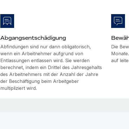
Abgangsentschädigung
Bewäh
Abfindungen sind nur dann obligatorisch,
Die Bew
wenn ein Arbeitnehmer aufgrund von
Monate. 
Entlassungen entlassen wird. Sie werden
auf lei
berechnet, indem ein Drittel des Jahresgehalts
des Arbeitnehmers mit der Anzahl der Jahre
der Beschäftigung beim Arbeitgeber
multipliziert wird.