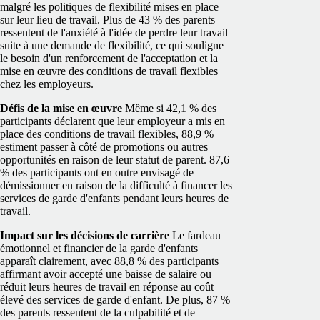
malgré les politiques de flexibilité mises en place
sur leur lieu de travail.
Plus de 43 % des parents
ressentent de l'anxiété à l'idée de perdre leur travail
suite à une demande de flexibilité, ce qui souligne
le besoin d'un renforcement de l'acceptation et la
mise en œuvre des conditions de travail flexibles
chez les employeurs.
Défis de la mise en œuvre
Même si 42,1 % des
participants déclarent que leur employeur a mis en
place des conditions de travail flexibles, 88,9 %
estiment passer à côté de promotions ou autres
opportunités en raison de leur statut de parent. 87,6
% des participants ont en outre envisagé de
démissionner en raison de la difficulté à financer les
services de garde d'enfants pendant leurs heures de
travail.
Impact sur les décisions de carrière
Le fardeau
émotionnel et financier de la garde d'enfants
apparaît clairement, avec 88,8 % des participants
affirmant avoir accepté une baisse de salaire ou
réduit leurs heures de travail en réponse au coût
élevé des services de garde d'enfant. De plus, 87 %
des parents ressentent de la culpabilité et de