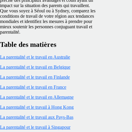
précise des principaux avantages et coûts ayant un
impact sur la situation des parents qui travaillent.
Que vous soyez à Séoul ou à Sydney, comparez les
conditions de travail de votre région aux tendances
mondiales et identifiez les mesures à prendre pour
mieux soutenir les personnes conjuguant travail et
parentalité.
Table des matières
La parentalité et le travail en Australie
La parentalité et le travail en Belgique
La parentalité et le travail en Finlande
La parentalité et le travail en France
La parentalité et le travail en Allemagne
La parentalité et le travail à Hong Kong
La parentalité et le travail aux Pays-Bas
La parentalité et le travail à Singapour