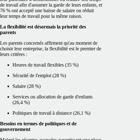
de travail afin d'assumer la garde de leurs enfants, et
76 % ont accepté une baisse de salaire ou réduit
leur temps de travail pour la même raison.
La flexibilité est désormais la priorité des
parents
Les parents concernés affirment qu'au moment de
choisir leur entreprise, la flexibilité est le premier de
leurs critères :
Heures de travail flexibles (35 %)
Sécurité de l'emploi (28 %)
Salaire (28 %)
Services ou allocation de garde d'enfants
(26,4 %)
Politiques de travail à distance (26,1 %)
Besoins en termes de politiques et de
gouvernement
Malgré les récentes avancées garantissant une place