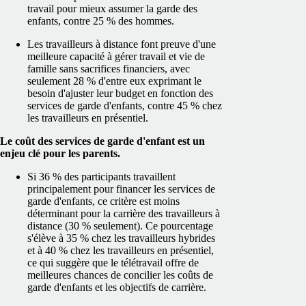
travail pour mieux assumer la garde des
enfants, contre 25 % des hommes.
Les travailleurs à distance font preuve d'une
meilleure capacité à gérer travail et vie de
famille sans sacrifices financiers, avec
seulement 28 % d'entre eux exprimant le
besoin d'ajuster leur budget en fonction des
services de garde d'enfants, contre 45 % chez
les travailleurs en présentiel.
Le coût des services de garde d'enfant est un
enjeu clé pour les parents.
Si 36 % des participants travaillent
principalement pour financer les services de
garde d'enfants, ce critère est moins
déterminant pour la carrière des travailleurs à
distance (30 % seulement). Ce pourcentage
s'élève à 35 % chez les travailleurs hybrides
et à 40 % chez les travailleurs en présentiel,
ce qui suggère que le télétravail offre de
meilleures chances de concilier les coûts de
garde d'enfants et les objectifs de carrière.