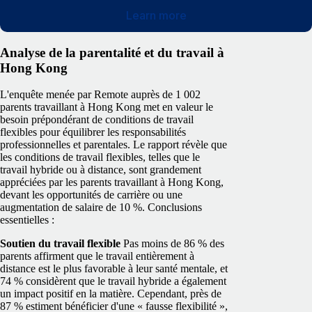
Learn more
Analyse de la parentalité et du travail à
Hong Kong
L'enquête menée par Remote auprès de 1 002
parents travaillant à Hong Kong met en valeur le
besoin prépondérant de conditions de travail
flexibles pour équilibrer les responsabilités
professionnelles et parentales. Le rapport révèle que
les conditions de travail flexibles, telles que le
travail hybride ou à distance, sont grandement
appréciées par les parents travaillant à Hong Kong,
devant les opportunités de carrière ou une
augmentation de salaire de 10 %. Conclusions
essentielles :
Soutien du travail flexible
Pas moins de 86 % des
parents affirment que le travail entièrement à
distance est le plus favorable à leur santé mentale, et
74 % considèrent que le travail hybride a également
un impact positif en la matière. Cependant, près de
87 % estiment bénéficier d'une « fausse flexibilité »,