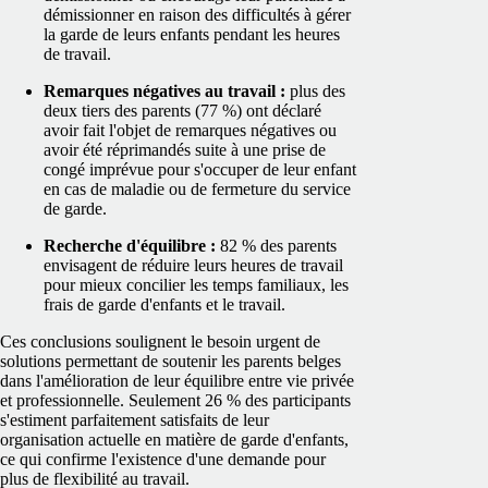
démissionner en raison des difficultés à gérer
la garde de leurs enfants pendant les heures
de travail.
Remarques négatives au travail :
plus des
deux tiers des parents (77 %) ont déclaré
avoir fait l'objet de remarques négatives ou
avoir été réprimandés suite à une prise de
congé imprévue pour s'occuper de leur enfant
en cas de maladie ou de fermeture du service
de garde.
Recherche d'équilibre :
82 % des parents
envisagent de réduire leurs heures de travail
pour mieux concilier les temps familiaux, les
frais de garde d'enfants et le travail.
Ces conclusions soulignent le besoin urgent de
solutions permettant de soutenir les parents belges
dans l'amélioration de leur équilibre entre vie privée
et professionnelle. Seulement 26 % des participants
s'estiment parfaitement satisfaits de leur
organisation actuelle en matière de garde d'enfants,
ce qui confirme l'existence d'une demande pour
plus de flexibilité au travail.