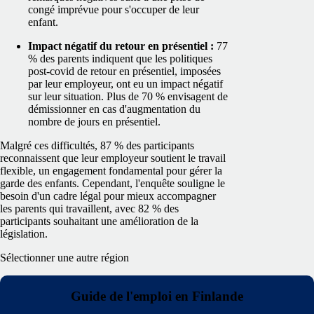
congé imprévue pour s'occuper de leur
enfant.
Impact négatif du retour en présentiel :
77
% des parents indiquent que les politiques
post-covid de retour en présentiel, imposées
par leur employeur, ont eu un impact négatif
sur leur situation. Plus de 70 % envisagent de
démissionner en cas d'augmentation du
nombre de jours en présentiel.
Malgré ces difficultés, 87 % des participants
reconnaissent que leur employeur soutient le travail
flexible, un engagement fondamental pour gérer la
garde des enfants. Cependant, l'enquête souligne le
besoin d'un cadre légal pour mieux accompagner
les parents qui travaillent, avec 82 % des
participants souhaitant une amélioration de la
législation.
Sélectionner une autre région
Guide de l'emploi en Finlande