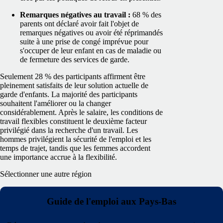
Remarques négatives au travail :
68 % des
parents ont déclaré avoir fait l'objet de
remarques négatives ou avoir été réprimandés
suite à une prise de congé imprévue pour
s'occuper de leur enfant en cas de maladie ou
de fermeture des services de garde.
Seulement 28 % des participants affirment être
pleinement satisfaits de leur solution actuelle de
garde d'enfants. La majorité des participants
souhaitent l'améliorer ou la changer
considérablement. Après le salaire, les conditions de
travail flexibles constituent le deuxième facteur
privilégié dans la recherche d'un travail. Les
hommes privilégient la sécurité de l'emploi et les
temps de trajet, tandis que les femmes accordent
une importance accrue à la flexibilité.
Sélectionner une autre région
Guide de l'emploi aux Pays-Bas