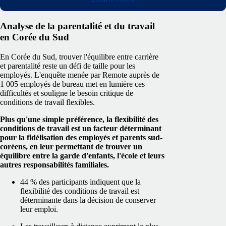
Analyse de la parentalité et du travail
en Corée du Sud
En Corée du Sud, trouver l'équilibre entre carrière
et parentalité reste un défi de taille pour les
employés. L'enquête menée par Remote auprès de
1 005 employés de bureau met en lumière ces
difficultés et souligne le besoin critique de
conditions de travail flexibles.
Plus qu'une simple préférence, la flexibilité des
conditions de travail est un facteur déterminant
pour la fidélisation des employés et parents sud-
coréens, en leur permettant de trouver un
équilibre entre la garde d'enfants, l'école et leurs
autres responsabilités familiales.
44 % des participants indiquent que la
flexibilité des conditions de travail est
déterminante dans la décision de conserver
leur emploi.