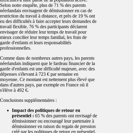
Selon notre enquête, plus de 71 % des parents
néerlandais envisagent de démissionner en cas de
restriction du travail à distance, et près de 19 % ont
eu des difficultés à faire accepter leurs demandes de
travail flexible. 76 % des participants déclarent
envisager de réduire leur temps de travail pour
mieux concilier leur temps familial, les frais de
garde d'enfants et leurs responsabilités
professionnelles.
Comme dans de nombreux autres pays, les parents
néerlandais indiquent que le fardeau financier de la
garde d'enfants est une difficulté majeure, avec des
dépenses s'élevant à 723 € par semaine en
moyenne. Ce montant est nettement plus élevé que
dans d'autres pays, par exemple en France où il
s'élève à 492 €.
Conclusions supplémentaires :
Impact des politiques de retour en
présentiel :
65 % des parents ont envisagé de
démissionner ou encouragé leur partenaire à
démissionner en raison du regain de pression
créé par les politiques de retour en présentiel.