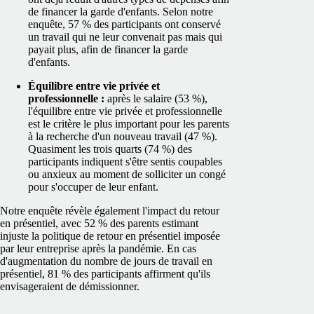
de financer la garde d'enfants. Selon notre
enquête, 57 % des participants ont conservé
un travail qui ne leur convenait pas mais qui
payait plus, afin de financer la garde
d'enfants.
Équilibre entre vie privée et
professionnelle :
après le salaire (53 %),
l'équilibre entre vie privée et professionnelle
est le critère le plus important pour les parents
à la recherche d'un nouveau travail (47 %).
Quasiment les trois quarts (74 %) des
participants indiquent s'être sentis coupables
ou anxieux au moment de solliciter un congé
pour s'occuper de leur enfant.
Notre enquête révèle également l'impact du retour
en présentiel, avec 52 % des parents estimant
injuste la politique de retour en présentiel imposée
par leur entreprise après la pandémie. En cas
d'augmentation du nombre de jours de travail en
présentiel, 81 % des participants affirment qu'ils
envisageraient de démissionner.