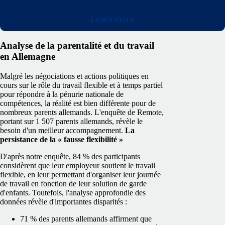
Learn more
Analyse de la parentalité et du travail
en Allemagne
Malgré les négociations et actions politiques en
cours sur le rôle du travail flexible et à temps partiel
pour répondre à la pénurie nationale de
compétences, la réalité est bien différente pour de
nombreux parents allemands. L'enquête de Remote,
portant sur 1 507 parents allemands, révèle le
besoin d'un meilleur accompagnement.
La
persistance de la « fausse flexibilité »
D'après notre enquête, 84 % des participants
considèrent que leur employeur soutient le travail
flexible, en leur permettant d'organiser leur journée
de travail en fonction de leur solution de garde
d'enfants. Toutefois, l'analyse approfondie des
données révèle d'importantes disparités :
71 % des parents allemands affirment que