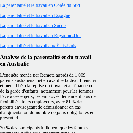
La parentalité et le travail en Corée du Sud
La parentalité et le travail en Espagne
La parentalité et le travail en Suède
La parentalité et le travail au Royaume-Uni
La parentalité et le travail aux États-Unis
Analyse de la parentalité et du travail
en Australie
L'enquête menée par Remote auprès de 1 009
parents australiens met en avant le fardeau financier
et mental lié à la reprise du travail et au financement
de la garde d'enfants, notamment pour les femmes.
Face à ces enjeux, les employés demandent plus de
flexibilité à leurs employeurs, avec 81 % des
parents envisageant de démissionner en cas
d'augmentation du nombre de jours obligatoires en
présentiel.
70 % des participants indiquent que les femmes