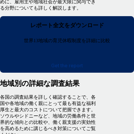
めに、雇用主や地域社会が最大限に関与でき
る分野についても詳しく解説します。
レポート全文をダウンロード
世界13地域の育児休暇制度を詳細に比較
Get the report
地域別の詳細な調査結果
各国の調査結果を詳しく確認することで、各
国や各地域の働く親にとって最も有益な福利
厚生と最大のコストについて把握できます。
ソウルやシドニーなど、地域の労働条件と世
界的な傾向との比較や、働く親支援の実効性
を高めるために講じるべき対策についてご覧