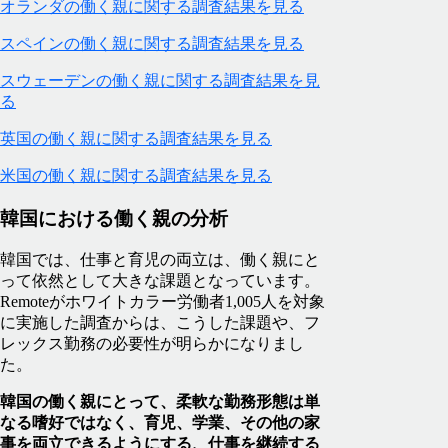
オランダの働く親に関する調査結果を見る
スペインの働く親に関する調査結果を見る
スウェーデンの働く親に関する調査結果を見
る
英国の働く親に関する調査結果を見る
米国の働く親に関する調査結果を見る
韓国における働く親の分析
韓国では、仕事と育児の両立は、働く親にと
って依然として大きな課題となっています。
Remoteがホワイトカラー労働者1,005人を対象
に実施した調査からは、こうした課題や、フ
レックス勤務の必要性が明らかになりまし
た。
韓国の働く親にとって、柔軟な勤務形態は単
なる嗜好ではなく、育児、学業、その他の家
事を両立できるようにする、仕事を継続する