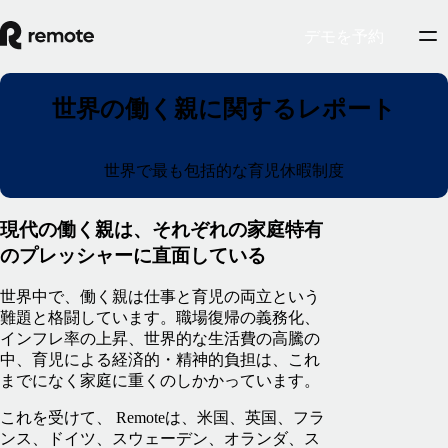
デモを予約
世界の働く親に関するレポート
世界で最も包括的な育児休暇制度
現代の働く親は、それぞれの家庭特有
のプレッシャーに直面している
世界中で、働く親は仕事と育児の両立という
難題と格闘しています。職場復帰の義務化、
インフレ率の上昇、世界的な生活費の高騰の
中、育児による経済的・精神的負担は、これ
までになく家庭に重くのしかかっています。
これを受けて、 Remoteは、米国、英国、フラ
ンス、ドイツ、スウェーデン、オランダ、ス