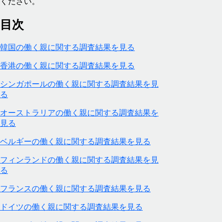
ください。
目次
韓国の働く親に関する調査結果を見る
香港の働く親に関する調査結果を見る
シンガポールの働く親に関する調査結果を見
る
オーストラリアの働く親に関する調査結果を
見る
ベルギーの働く親に関する調査結果を見る
フィンランドの働く親に関する調査結果を見
る
フランスの働く親に関する調査結果を見る
ドイツの働く親に関する調査結果を見る