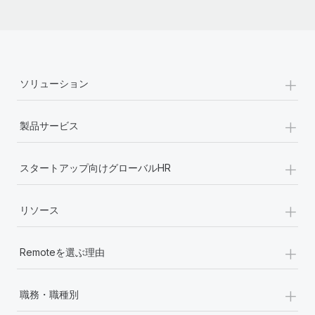
+
ソリューション
+
製品サービス
+
スタートアップ向けグローバルHR
+
リソース
+
Remoteを選ぶ理由
+
職務・職種別