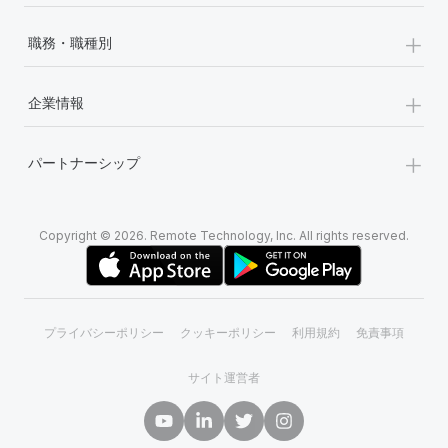
+
職務・職種別
+
企業情報
+
パートナーシップ
Copyright © 2026. Remote Technology, Inc. All rights reserved.
プライバシーポリシー
クッキーポリシー
利用規約
免責事項
サイト運営者