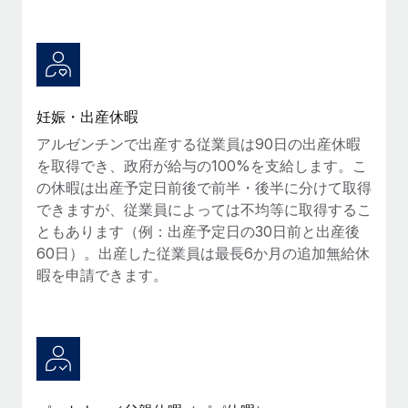
詳細を見る
妊娠・出産休暇
アルゼンチンで出産する従業員は90日の出産休暇
を取得でき、政府が給与の100%を支給します。こ
の休暇は出産予定日前後で前半・後半に分けて取得
できますが、従業員によっては不均等に取得するこ
ともあります（例：出産予定日の30日前と出産後
60日）。出産した従業員は最長6か月の追加無給休
暇を申請できます。