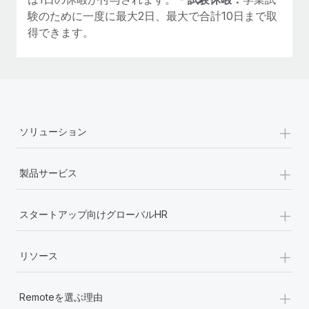
験のために一度に最大2日、最大で合計10日まで取
得できます。
+
ソリューション
+
製品サービス
+
スタートアップ向けグローバルHR
+
リソース
+
Remoteを選ぶ理由