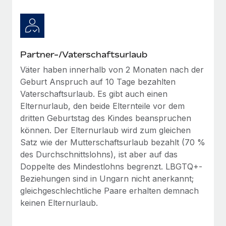
Mehr erfahren
Partner-/Vaterschaftsurlaub
Väter haben innerhalb von 2 Monaten nach der
Geburt Anspruch auf 10 Tage bezahlten
Vaterschaftsurlaub. Es gibt auch einen
Elternurlaub, den beide Elternteile vor dem
dritten Geburtstag des Kindes beanspruchen
können. Der Elternurlaub wird zum gleichen
Satz wie der Mutterschaftsurlaub bezahlt (70 %
des Durchschnittslohns), ist aber auf das
Doppelte des Mindestlohns begrenzt. LBGTQ+-
Beziehungen sind in Ungarn nicht anerkannt;
gleichgeschlechtliche Paare erhalten demnach
keinen Elternurlaub.