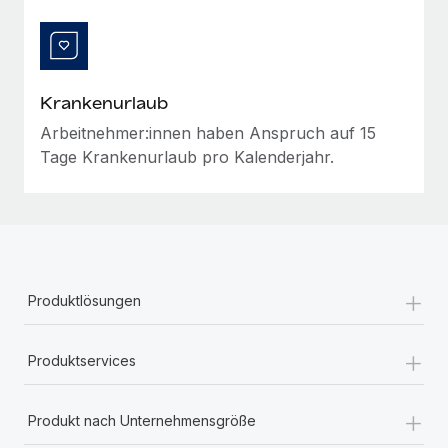
Krankenurlaub
Arbeitnehmer:innen haben Anspruch auf 15
Tage Krankenurlaub pro Kalenderjahr.
+
Produktlösungen
+
Produktservices
+
Produkt nach Unternehmensgröße