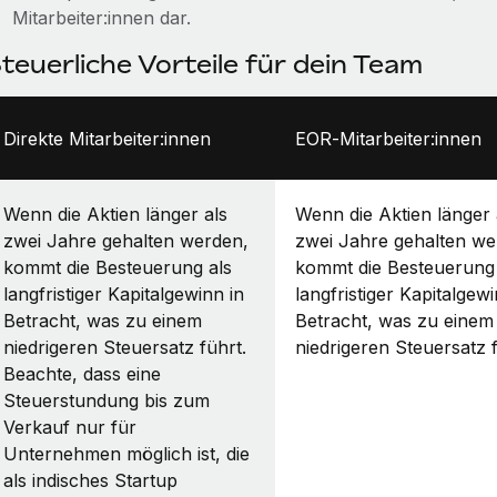
Mitarbeiter:innen dar.
teuerliche Vorteile für dein Team
Direkte Mitarbeiter:innen
EOR‑Mitarbeiter:innen
Wenn die Aktien länger als
Wenn die Aktien länger 
zwei Jahre gehalten werden,
zwei Jahre gehalten we
kommt die Besteuerung als
kommt die Besteuerung 
langfristiger Kapitalgewinn in
langfristiger Kapitalgewi
Betracht, was zu einem
Betracht, was zu einem
niedrigeren Steuersatz führt.
niedrigeren Steuersatz f
Beachte, dass eine
Steuerstundung bis zum
Verkauf nur für
Unternehmen möglich ist, die
als indisches Startup