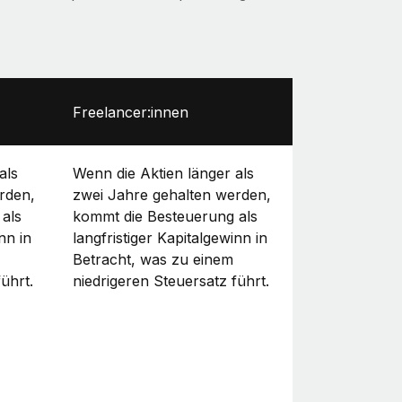
Freelancer:innen
als
Wenn die Aktien länger als
rden,
zwei Jahre gehalten werden,
als
kommt die Besteuerung als
nn in
langfristiger Kapitalgewinn in
Betracht, was zu einem
ührt.
niedrigeren Steuersatz führt.