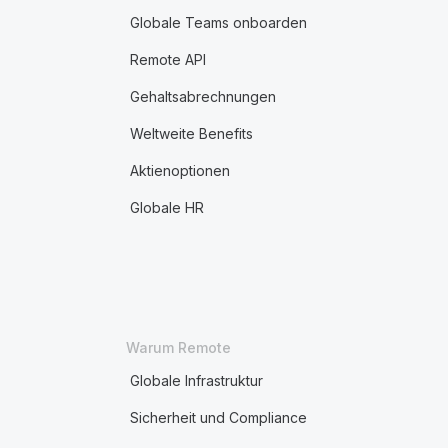
Globale Teams onboarden
Remote API
Gehaltsabrechnungen
Weltweite Benefits
Aktienoptionen
Globale HR
Warum Remote
Globale Infrastruktur
Sicherheit und Compliance