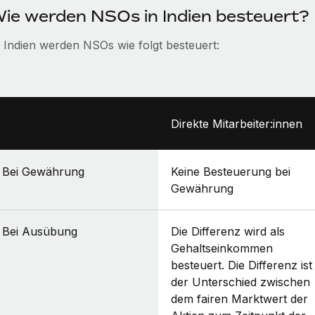
ie werden NSOs in Indien besteuert?
n Indien werden NSOs wie folgt besteuert:
Direkte Mitarbeiter:innen
Bei Gewährung
Keine Besteuerung bei
Gewährung
Bei Ausübung
Die Differenz wird als
Gehaltseinkommen
besteuert. Die Differenz ist
der Unterschied zwischen
dem fairen Marktwert der