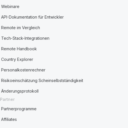
Webinare
API-Dokumentation für Entwickler
Remote im Vergleich
Tech-Stack-Integrationen
Remote Handbook
Country Explorer
Personalkostenrechner
Risikoeinschätzung Scheinselbstständigkeit
Änderungsprotokoll
Partner
Partnerprogramme
Affiliates