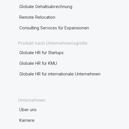
Globale Gehaltsabrechnung
Remote Relocation
Consulting Services für Expansionen
Produkt nach Unternehmensgröße
Globale HR für Startups
Globale HR für KMU
Globale HR für internationale Unternehmen
Unternehmen
Über uns
Karriere