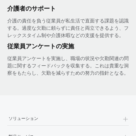
介護者のサポート
介護の責任を負う従業員が私生活で直面する課題を認識
する。過度な欠勤に頼らずに責任と両立できるよう、フ
レックスタイム制や介護休暇などの支援を提供する。
従業員アンケートの実施
従業員アンケートを実施し、職場の状況や欠勤関連の問
題に関するフィードバックを収集する。これは貴重な洞
察をもたらし、欠勤を減らすための努力の指針となる。
+
ソリューション