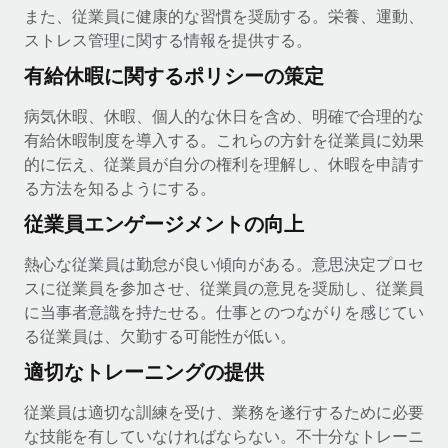
また、従業員に健康的な習慣を奨励する。栄養、運動、
ストレス管理に関する情報を提供する。
有給休暇に関するポリシーの策定
病気休暇、休暇、個人的な休日を含め、明確で合理的な
有給休暇制度を導入する。これらの方針を従業員に効果
的に伝え、従業員が自分の権利を理解し、休暇を申請す
る方法を知るようにする。
従業員エンゲージメントの向上
熱心な従業員は勤怠が良い傾向がある。意思決定プロセ
スに従業員を参加させ、従業員の意見を奨励し、従業員
に当事者意識を持たせる。仕事とのつながりを感じてい
る従業員は、欠勤する可能性が低い。
適切なトレーニングの提供
従業員は適切な訓練を受け、業務を遂行するために必要
な技能を有していなければならない。不十分なトレーニ