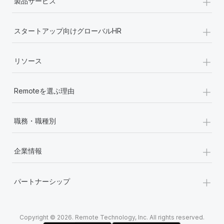
+
製品サービス
+
スタートアップ向けグローバルHR
+
リソース
+
Remoteを選ぶ理由
+
職務・職種別
+
企業情報
+
パートナーシップ
Copyright © 2026. Remote Technology, Inc. All rights reserved.