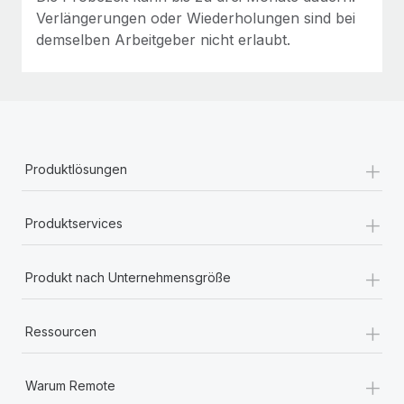
Verlängerungen oder Wiederholungen sind bei
demselben Arbeitgeber nicht erlaubt.
+
Produktlösungen
+
Produktservices
+
Produkt nach Unternehmensgröße
+
Ressourcen
+
Warum Remote