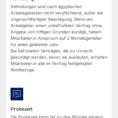
Mehr erfahren
Abfindungen sind nach ägyptischen
Arbeitsgesetzen nicht verpflichtend, außer bei
ungerechtfertigter Beendigung. Wenn ein
Arbeitgeber einen unbefristeten Vertrag ohne
Angabe von triftigen Gründen kündigt, haben
Mitarbeiter:in Anspruch auf 2 Monatsgehälter
für jedes geleistete Jahr.
Bei befristeten Verträgen, die zu Unrecht
gekündigt werden, bevor sie auslaufen, erhalten
Mitarbeiter:in alle im Vertrag festgelegten
Restbezüge.
Probezeit
Die Probezeit kann bis zu drei Monate dauern.