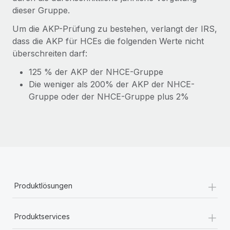
dieser Gruppe.
Um die AKP-Prüfung zu bestehen, verlangt der IRS,
dass die AKP für HCEs die folgenden Werte nicht
überschreiten darf:
125 % der AKP der NHCE-Gruppe
Die weniger als 200% der AKP der NHCE-
Gruppe oder der NHCE-Gruppe plus 2%
+
Produktlösungen
+
Produktservices