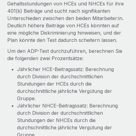
Gehaltsstundungen von HCEs und NHCEs für ihre
401(k) Beiträge und sucht nach signifikanten
Unterschieden zwischen den beiden Mitarbeiter:in.
Deutlich höhere Beiträge von HCEs könnten auf
eine mögliche Diskriminierung hinweisen, und der
Plan könnte den Test dadurch scheitern lassen.
Um den ADP-Test durchzuführen, berechnen Sie
die folgenden zwei Prozentsätze:
Jährlicher HCE-Beitragssatz: Berechnung
durch Division der durchschnittlichen
Stundungen der HCEs durch die
durchschnittliche jährliche Vergütung der
Gruppe.
Jährlicher NHCE-Beitragssatz: Berechnung
durch Division der durchschnittlichen
Stundungen der NHCEs durch die
durchschnittliche jährliche Vergütung der
Gruppe.