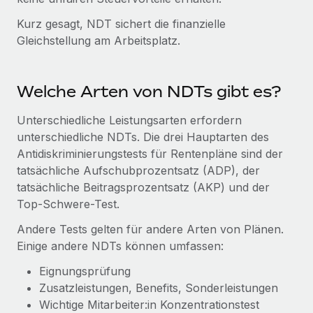
Mehr erfahren
Kurz gesagt, NDT sichert die finanzielle
Gleichstellung am Arbeitsplatz.
Welche Arten von NDTs gibt es?
Unterschiedliche Leistungsarten erfordern
unterschiedliche NDTs. Die drei Hauptarten des
Antidiskriminierungstests für Rentenpläne sind der
tatsächliche Aufschubprozentsatz (ADP), der
tatsächliche Beitragsprozentsatz (AKP) und der
Top-Schwere-Test.
Andere Tests gelten für andere Arten von Plänen.
Einige andere NDTs können umfassen:
Eignungsprüfung
Zusatzleistungen, Benefits, Sonderleistungen
Wichtige Mitarbeiter:in Konzentrationstest