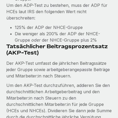
Um den ADP-Test zu bestehen, muss der ADP für
HCEs laut IRS den folgenden Wert nicht
überschreiten:
125% der ADP der NHCE-Gruppe
Die weniger als 200% der ADP der NHCE-
Gruppe
oder
der NHCE-Gruppe plus 2%
Tatsächlicher Beitragsprozentsatz
(AKP-Test)
Der AKP-Test umfasst die jährlichen Beitragssätze
jeder Gruppe sowie arbeitgeberangepasste Beiträge
und Mitarbeiter:in nach Steuern.
Um den AKP-Test durchzuführen, addieren Sie den
durchschnittlichen Arbeitgeberbeitrag und den
Mitarbeiter:in nach Steuern zu den
durchschnittlichen Mitarbeiter:in für jede Gruppe
(HCEs und NHCEs). Dividieren Sie dann jede Summe
durch die durchschnittliche jährliche Vergütung