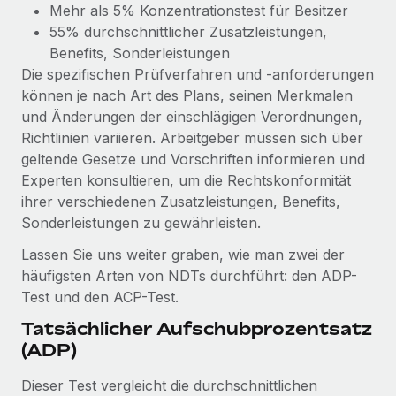
Mehr als 5% Konzentrationstest für Besitzer
55% durchschnittlicher Zusatzleistungen,
Benefits, Sonderleistungen
Die spezifischen Prüfverfahren und -anforderungen
können je nach Art des Plans, seinen Merkmalen
und Änderungen der einschlägigen Verordnungen,
Richtlinien variieren. Arbeitgeber müssen sich über
geltende Gesetze und Vorschriften informieren und
Experten konsultieren, um die Rechtskonformität
ihrer verschiedenen Zusatzleistungen, Benefits,
Sonderleistungen zu gewährleisten.
Lassen Sie uns weiter graben, wie man zwei der
häufigsten Arten von NDTs durchführt: den ADP-
Test und den ACP-Test.
Tatsächlicher Aufschubprozentsatz
(ADP)
Dieser Test vergleicht die durchschnittlichen