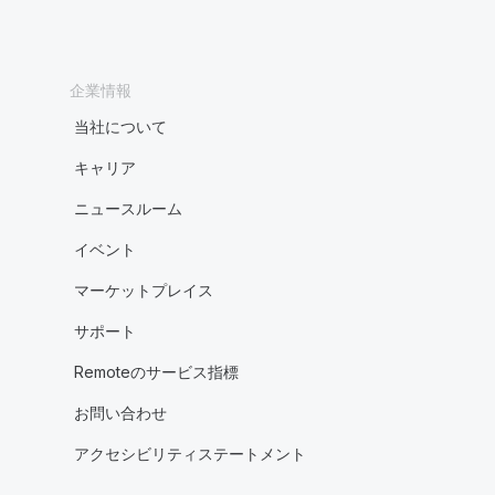
企業情報
当社について
キャリア
ニュースルーム
イベント
マーケットプレイス
サポート
Remoteのサービス指標
お問い合わせ
アクセシビリティステートメント