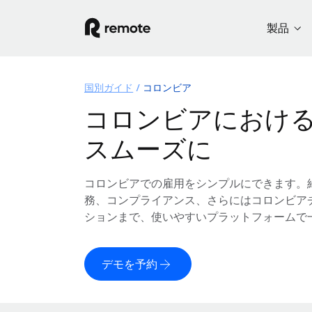
製品
国別ガイド
コロンビア
コロンビアにおけ
スムーズに
コロンビアでの雇用をシンプルにできます。
務、コンプライアンス、さらにはコロンビア
ションまで、使いやすいプラットフォームで
デモを予約