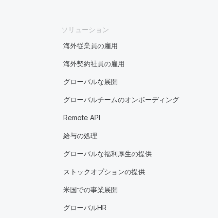
ソリューション
海外従業員の雇用
海外契約社員の雇用
グローバルな展開
グローバルチームのオンボーディング
Remote API
給与の処理
グローバルな福利厚生の提供
ストックオプションの提供
米国での事業展開
グローバルHR