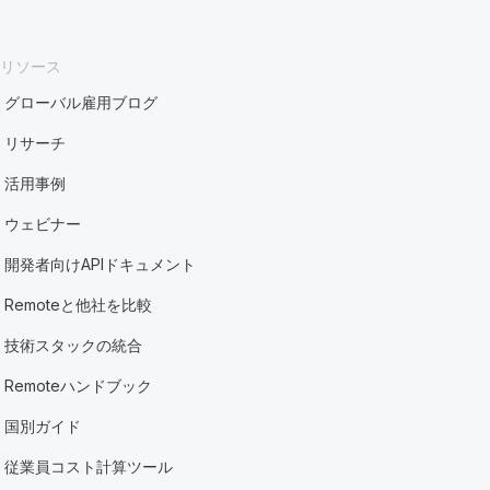
リソース
グローバル雇用ブログ
リサーチ
活用事例
ウェビナー
開発者向けAPIドキュメント
Remoteと他社を比較
技術スタックの統合
Remoteハンドブック
国別ガイド
従業員コスト計算ツール