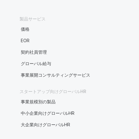
製品サービス
価格
EOR
契約社員管理
グローバル給与
事業展開コンサルティングサービス
スタートアップ向けグローバルHR
事業規模別の製品
中小企業向けグローバルHR
大企業向けグローバルHR