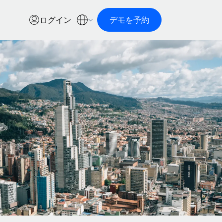
ログイン
デモを予約