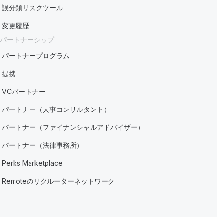
誤分類リスクツール
変更履歴
パートナーシップ
パートナープログラム
提携
VCパートナー
パートナー（人事コンサルタント）
パートナー（ファイナンシャルアドバイザー）
パートナー（法律事務所）
Perks Marketplace
Remoteのリクルーターネットワーク