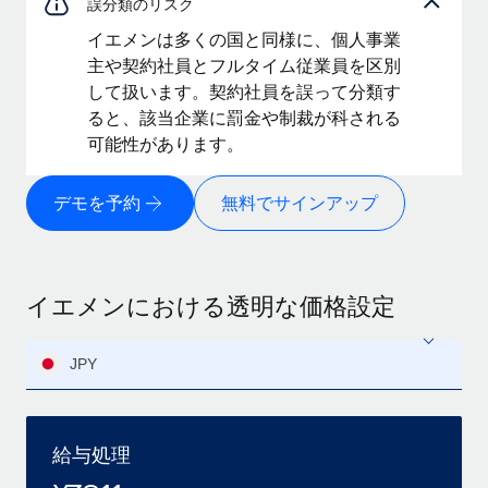
誤分類のリスク
イエメンは多くの国と同様に、個人事業
主や契約社員とフルタイム従業員を区別
して扱います。契約社員を誤って分類す
ると、該当企業に罰金や制裁が科される
可能性があります。
デモを予約
無料でサインアップ
イエメンにおける透明な価格設定
JPY
給与処理