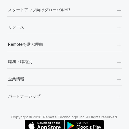
+
スタートアップ向けグローバルHR
+
リソース
+
Remoteを選ぶ理由
+
職務・職種別
+
企業情報
+
パートナーシップ
Copyright © 2026. Remote Technology, Inc. All rights reserved.