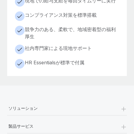
現地での給与支給を毎回タイムリーに実行
コンプライアンス対策を標準搭載
競争力のある、柔軟で、地域密着型の福利
厚生
社内専門家による現地サポート
HR Essentialsが標準で付属
+
ソリューション
+
製品サービス