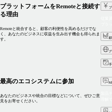
プラットフォームをRemoteと接続す
る理由
従業
プラ
Remoteと統合すると、顧客の利便性を高めるだけでな
く、あなたのビジネスに収益を生み出す機会も得られま
す。
最高のエコシステムに参加
A
製品
あなたのビジネスや統合の目標などについて、ぜひご意
理解
見をお寄せください。