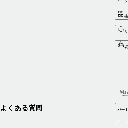
よくある質問
パート
パート