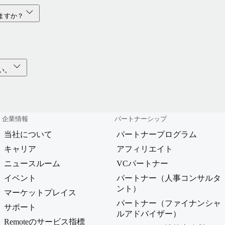
いますか？
い。
企業情報
パートナーシップ
当社について
パートナープログラム
キャリア
アフィリエイト
ニュースルーム
VCパートナー
イベント
パートナー（人事コンサルタ
ント）
マーケットプレイス
パートナー（ファイナンシャ
サポート
ルアドバイザー）
Remoteのサービス指標