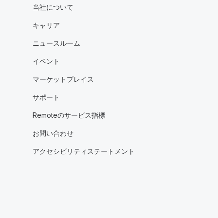
当社について
キャリア
ニュースルーム
イベント
マーケットプレイス
サポート
Remoteのサービス指標
お問い合わせ
アクセシビリティステートメント