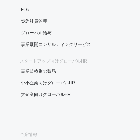
EOR
契約社員管理
グローバル給与
事業展開コンサルティングサービス
スタートアップ向けグローバルHR
事業規模別の製品
中小企業向けグローバルHR
大企業向けグローバルHR
企業情報