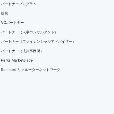
パートナープログラム
提携
VCパートナー
パートナー（人事コンサルタント）
パートナー（ファイナンシャルアドバイザー）
パートナー（法律事務所）
Perks Marketplace
Remoteのリクルーターネットワーク