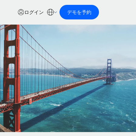
ログイン
デモを予約