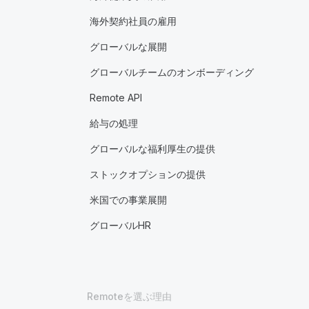
海外契約社員の雇用
グローバルな展開
グローバルチームのオンボーディング
Remote API
給与の処理
グローバルな福利厚生の提供
ストックオプションの提供
米国での事業展開
グローバルHR
Remoteを選ぶ理由