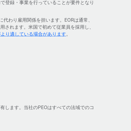
内で登録・事業を行っていることが要件となり
て貴社に代わり雇用関係を担います。EORは通常、
利用されます。米国で初めて従業員を採用し、
がより適している場合があります
。
有します。当社のPEOはすべての法域でのコ