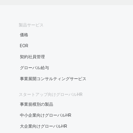
製品サービス
価格
EOR
契約社員管理
グローバル給与
事業展開コンサルティングサービス
スタートアップ向けグローバルHR
事業規模別の製品
中小企業向けグローバルHR
大企業向けグローバルHR