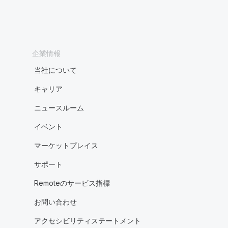
企業情報
当社について
キャリア
ニュースルーム
イベント
マーケットプレイス
サポート
Remoteのサービス指標
お問い合わせ
アクセシビリティステートメント