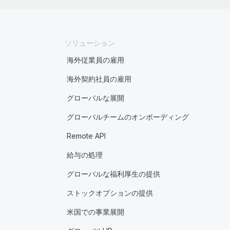
ソリューション
海外従業員の雇用
海外契約社員の雇用
グローバルな展開
グローバルチームのオンボーディング
Remote API
給与の処理
グローバルな福利厚生の提供
ストックオプションの提供
米国での事業展開