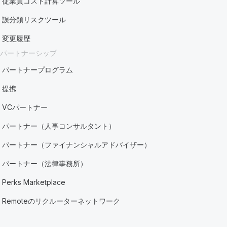
従業員コスト計算ツール
誤分類リスクツール
変更履歴
パートナーシップ
パートナープログラム
提携
VCパートナー
パートナー（人事コンサルタント）
パートナー（ファイナンシャルアドバイザー）
パートナー（法律事務所）
Perks Marketplace
Remoteのリクルーターネットワーク