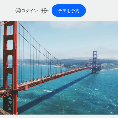
ログイン
デモを予約