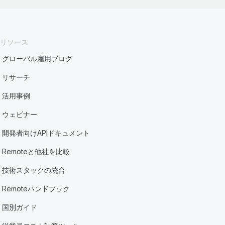
リソース
グローバル雇用ブログ
リサーチ
活用事例
ウェビナー
開発者向けAPIドキュメント
Remoteと他社を比較
技術スタックの統合
Remoteハンドブック
国別ガイド