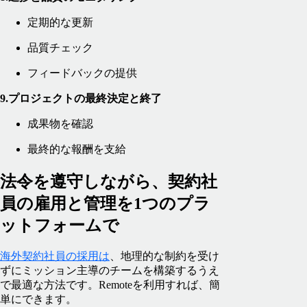
定期的な更新
品質チェック
フィードバックの提供
9.プロジェクトの最終決定と終了
成果物を確認
最終的な報酬を支給
法令を遵守しながら、契約社
員の雇用と管理を1つのプラ
ットフォームで
海外契約社員の採用は
、地理的な制約を受け
ずにミッション主導のチームを構築するうえ
で最適な方法です。Remoteを利用すれば、簡
単にできます。