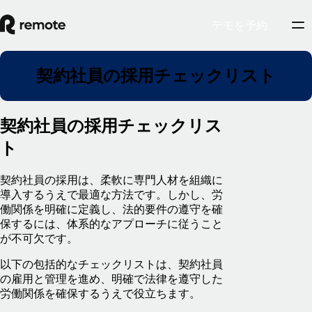
デモを予約
契約社員の採用チェックリスト
契約社員の採用チェックリス
ト
契約社員の採用は、柔軟に専門人材を組織に
導入するうえで最適な方法です。しかし、労
働関係を明確に定義し、法的要件の遵守を確
保するには、体系的なアプローチに従うこと
が不可欠です。
以下の包括的なチェックリストは、契約社員
の雇用と管理を進め、明確で法律を遵守した
労働関係を確保するうえで役立ちます。