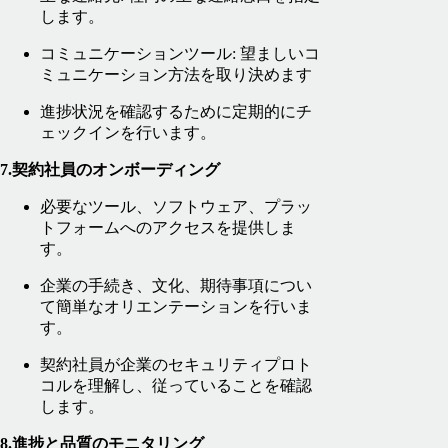
します。
コミュニケーションツール: 望ましいコ
ミュニケーション方法を取り決めます
進捗状況を確認するために定期的にチ
ェックインを行います。
7.契約社員のオンボーディング
必要なツール、ソフトウェア、プラッ
トフォームへのアクセスを提供しま
す。
企業の手続き、文化、期待事項につい
て簡単なオリエンテーションを行いま
す。
契約社員が企業のセキュリティプロト
コルを理解し、従っていることを確認
します。
8.進捗と品質のモニタリング