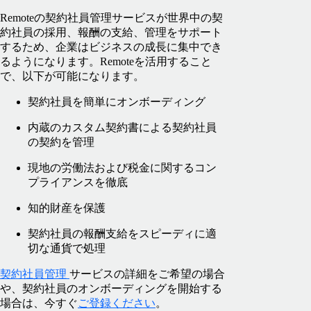
Remoteの契約社員管理サービスが世界中の契
約社員の採用、報酬の支給、管理をサポート
するため、企業はビジネスの成長に集中でき
るようになります。Remoteを活用すること
で、以下が可能になります。
契約社員を簡単にオンボーディング
内蔵のカスタム契約書による契約社員
の契約を管理
現地の労働法および税金に関するコン
プライアンスを徹底
知的財産を保護
契約社員の報酬支給をスピーディに適
切な通貨で処理
契約社員管理
サービスの詳細をご希望の場合
や、契約社員のオンボーディングを開始する
場合は、今すぐ
ご登録ください
。