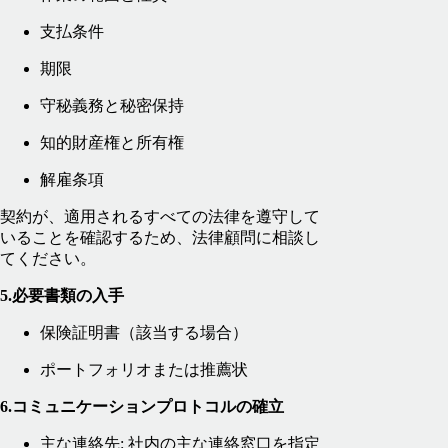
支払条件
期限
守秘義務と秘密保持
知的財産権と所有権
解雇条項
契約が、適用されるすべての法律を遵守して
いることを確認するため、法律顧問に相談し
てください。
5.必要書類の入手
保険証明書（該当する場合）
ポートフォリオまたは推薦状
6.コミュニケーションプロトコルの確立
主な連絡先: 社内の主な連絡窓口を指定