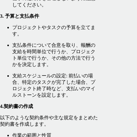
してください。
3. 予算と支払条件
プロジェクトやタスクの予算を立てま
す。
支払条件について合意を取り、報酬の
支給を時間単位で行うか、プロジェク
ト単位で行うか、その他の方法で行う
かを決定します。
支給スケジュールの設定: 前払いの場
合、特定のタスクが完了した場合、プ
ロジェクト終了時など、支払いのマイ
ルストーンを設定します。
4.契約書の作成
以下のような契約条件や主な規定をまとめた
契約書を作成します。
作業の範囲と性質