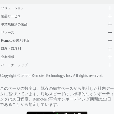
ソリューション
製品サービス
事業規模別の製品
リソース
Remoteを選ぶ理由
職務・職種別
企業情報
パートナーシップ
Copyright © 2026. Remote Technology, Inc. All rights reserved.
このページの数字は、既存の顧客ベースから集計した社内デー
タに基づいています。対応スピードは、標準的なオンボーディ
ングは30日程度、Remoteの平均オンボーディング期間は2.3日
であることから想定しています。