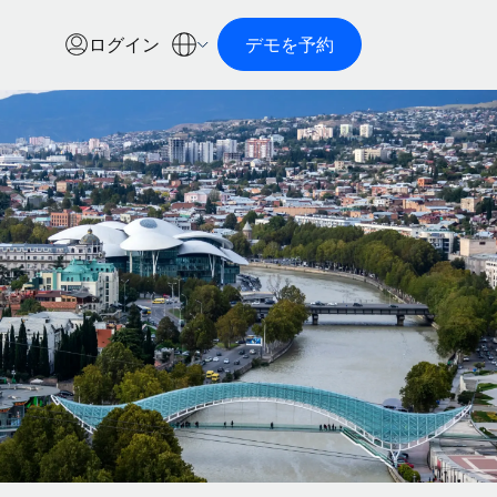
ログイン
デモを予約