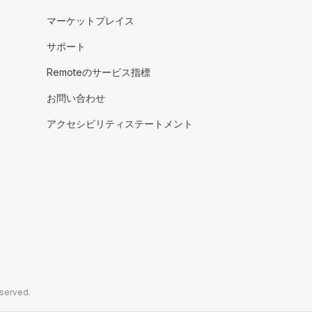
マーケットプレイス
サポート
Remoteのサービス指標
お問い合わせ
アクセシビリティステートメント
eserved.