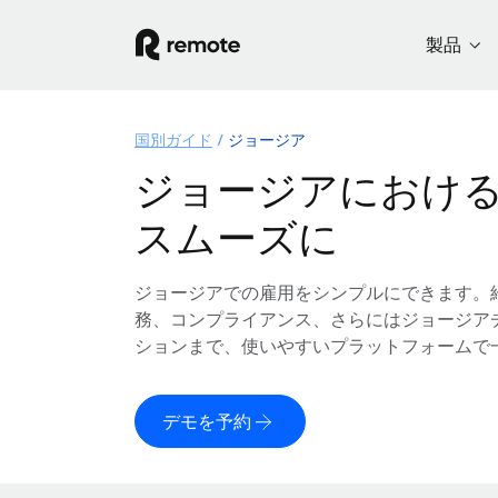
製品
国別ガイド
ジョージア
ジョージアにおけ
スムーズに
ジョージアでの雇用をシンプルにできます。
務、コンプライアンス、さらにはジョージア
ションまで、使いやすいプラットフォームで
デモを予約