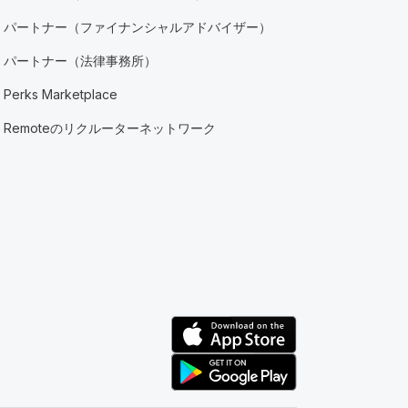
パートナー（ファイナンシャルアドバイザー）
パートナー（法律事務所）
Perks Marketplace
Remoteのリクルーターネットワーク