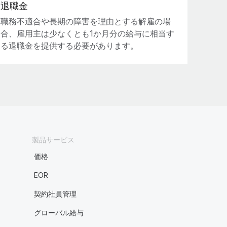
退職金
職務不適合や長期の障害を理由とする解雇の場
合、雇用主は少なくとも1か月分の給与に相当す
る退職金を提供する必要があります。
製品サービス
価格
EOR
契約社員管理
グローバル給与