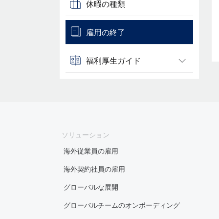
休暇の種類
雇用の終了
福利厚生ガイド
ソリューション
海外従業員の雇用
海外契約社員の雇用
グローバルな展開
グローバルチームのオンボーディング