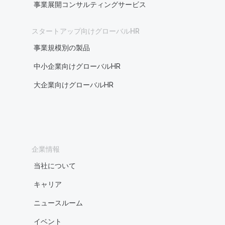
事業展開コンサルティングサービス
スタートアップ向けグローバルHR
事業規模別の製品
中小企業向けグローバルHR
大企業向けグローバルHR
企業情報
当社について
キャリア
ニュースルーム
イベント