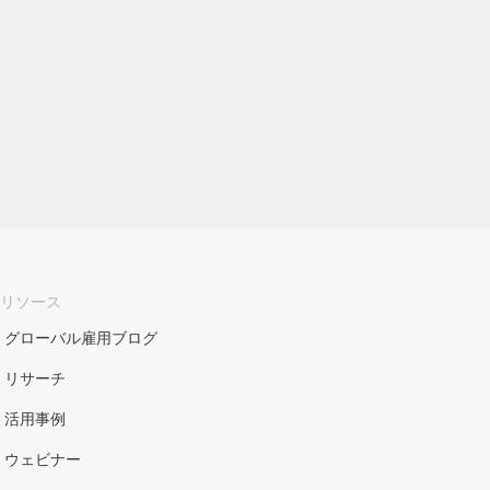
リソース
グローバル雇用ブログ
リサーチ
活用事例
ウェビナー