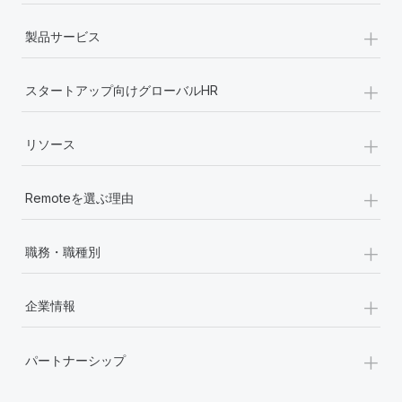
+
製品サービス
+
スタートアップ向けグローバルHR
+
リソース
+
Remoteを選ぶ理由
+
職務・職種別
+
企業情報
+
パートナーシップ