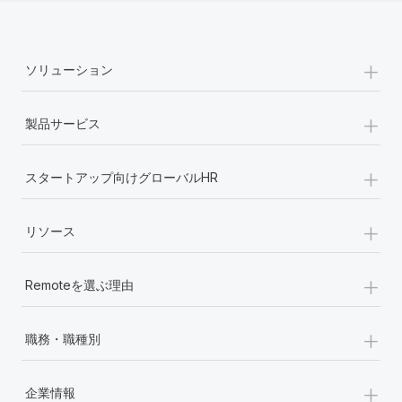
+
ソリューション
+
製品サービス
+
スタートアップ向けグローバルHR
+
リソース
+
Remoteを選ぶ理由
+
職務・職種別
+
企業情報