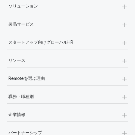
+
ソリューション
+
製品サービス
+
スタートアップ向けグローバルHR
+
リソース
+
Remoteを選ぶ理由
+
職務・職種別
+
企業情報
+
パートナーシップ