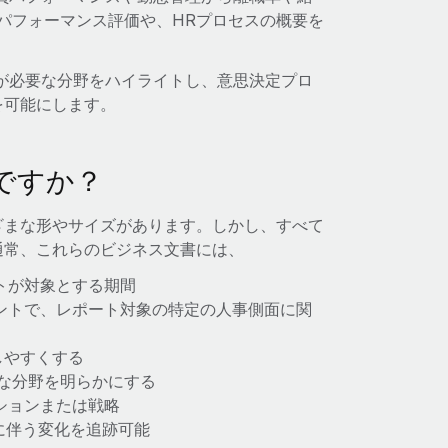
パフォーマンス評価や、HRプロセスの概要を
が必要な分野をハイライトし、意思決定プロ
を可能にします。
ですか？
ざまな形やサイズがあります。しかし、すべて
通常、これらのビジネス文書には、
トが対象とする期間
ントで、レポート対象の特定の人事側面に関
しやすくする
な分野を明らかにする
ションまたは戦略
に伴う変化を追跡可能