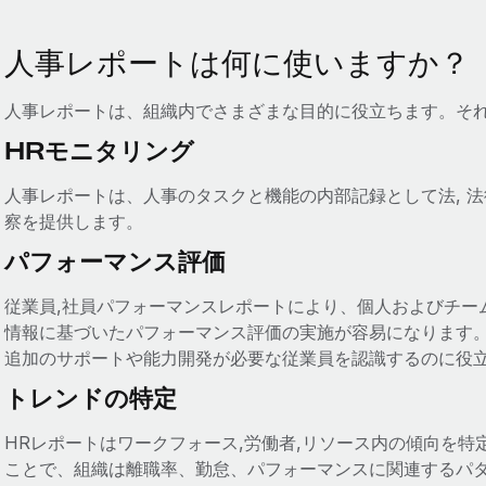
人事レポートは何に使いますか？
人事レポートは、組織内でさまざまな目的に役立ちます。そ
HRモニタリング
人事レポートは、人事のタスクと機能の内部記録として法, 
察を提供します。
パフォーマンス評価
従業員,社員パフォーマンスレポートにより、個人およびチーム
情報に基づいたパフォーマンス評価の実施が容易になります
追加のサポートや能力開発が必要な従業員を認識するのに役
トレンドの特定
HRレポートはワークフォース,労働者,リソース内の傾向を
ことで、組織は離職率、勤怠、パフォーマンスに関連するパ