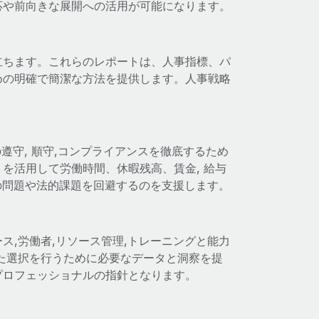
応や前向きな展開への活用が可能になります。
立ちます。これらのレポートは、人事指標、パ
めの明確で簡潔な方法を提供します。人事戦略
の遵守, 順守,コンプライアンスを徹底するため
を活用して労働時間、休暇残高、賃金, 給与
スの問題や法的課題を回避するのを支援します。
ス,労働者,リソース管理,トレーニングと能力
た選択を行うために必要なデータと洞察を提
プロフェッショナルの指針となります。