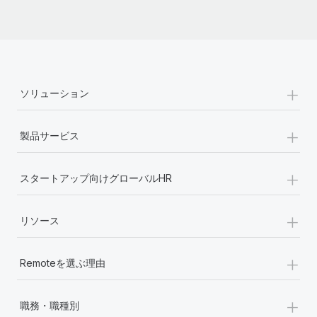
詳細を見る
+
ソリューション
+
製品サービス
+
スタートアップ向けグローバルHR
+
リソース
+
Remoteを選ぶ理由
+
職務・職種別