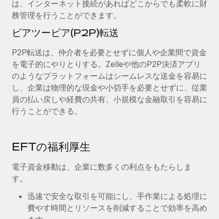
は、インターネット接続があればどこからでも柔軟に財
務管理を行うことができます。
ピアツーピア(P2P)転送
P2P転送は、仲介者を必要とせずに個人や企業間で資金
を電子的にやりとりする。Zelleや他のP2P決済アプリ
のようなプラットフォームはシームレスな送金を容易に
し、企業は物理的な現金や小切手を必要とせずに、従業
員の払い戻しや経費の共有、小規模な金融取引を容易に
行うことができる。
EFTの福利厚生
電子資金移動は、企業に数多くの利点をもたらしま
す。
迅速で安全な取引を可能にし、手作業による処理に
費やす時間とリソースを削減することで効率を高め