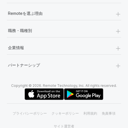
+
Remoteを選ぶ理由
+
職務・職種別
+
企業情報
+
パートナーシップ
Copyright © 2026. Remote Technology, Inc. All rights reserved.
プライバシーポリシー
クッキーポリシー
利用規約
免責事項
サイト運営者