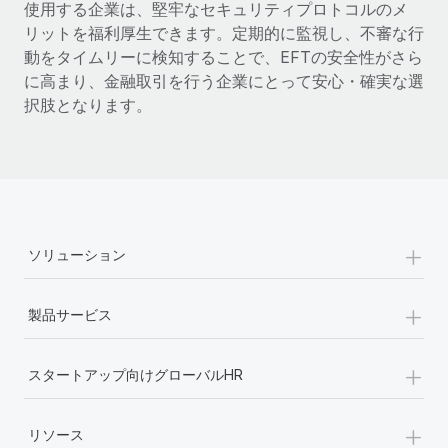
使用する企業は、堅牢なセキュリティプロトコルのメ
リットを福利厚生できます。定期的に監視し、不審な行
動をタイムリーに検知することで、EFTの安全性がさら
に高まり、金融取引を行う企業にとって安心・確実な選
択肢となります。
+
ソリューション
+
製品サービス
+
スタートアップ向けグローバルHR
+
リソース