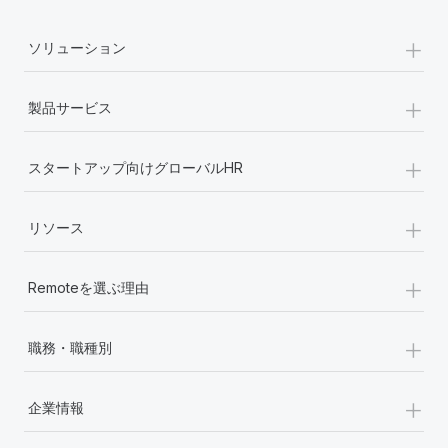
詳細を見る
+
ソリューション
+
製品サービス
+
スタートアップ向けグローバルHR
+
リソース
+
Remoteを選ぶ理由
+
職務・職種別
+
企業情報