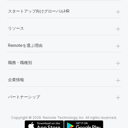
+
スタートアップ向けグローバルHR
+
リソース
+
Remoteを選ぶ理由
+
職務・職種別
+
企業情報
+
パートナーシップ
Copyright © 2026. Remote Technology, Inc. All rights reserved.