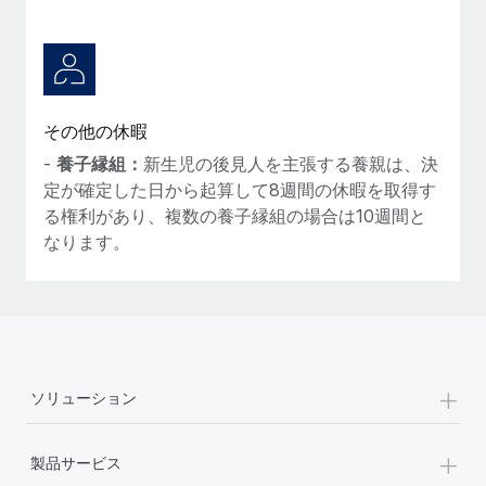
その他の休暇
-
養子縁組：
新生児の後見人を主張する養親は、決
定が確定した日から起算して8週間の休暇を取得す
る権利があり、複数の養子縁組の場合は10週間と
なります。
+
ソリューション
+
製品サービス