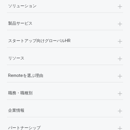
+
ソリューション
+
製品サービス
+
スタートアップ向けグローバルHR
+
リソース
+
Remoteを選ぶ理由
+
職務・職種別
+
企業情報
+
パートナーシップ