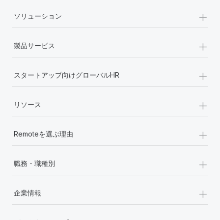
+
ソリューション
+
製品サービス
+
スタートアップ向けグローバルHR
+
リソース
+
Remoteを選ぶ理由
+
職務・職種別
+
企業情報