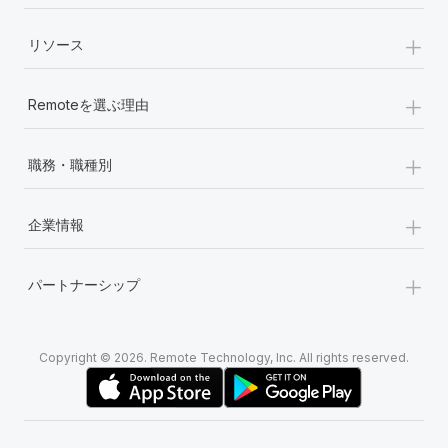
+
リソース
+
Remoteを選ぶ理由
+
職務・職種別
+
企業情報
+
パートナーシップ
Copyright © 2026. Remote Technology, Inc. All rights reserved.