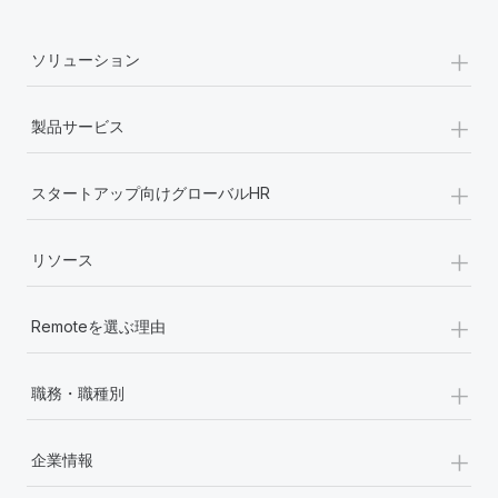
詳細を見る
+
ソリューション
+
製品サービス
+
スタートアップ向けグローバルHR
+
リソース
+
Remoteを選ぶ理由
+
職務・職種別
+
企業情報