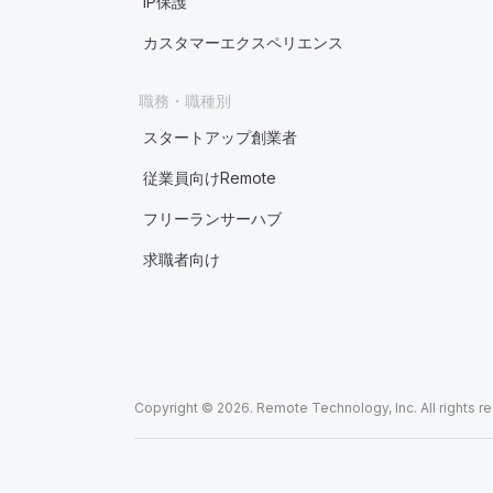
IP保護
カスタマーエクスペリエンス
職務・職種別
スタートアップ創業者
従業員向けRemote
フリーランサーハブ
求職者向け
Copyright © 2026. Remote Technology, Inc. All rights r