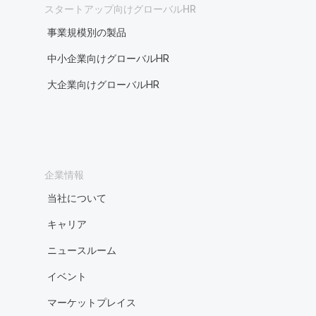
スタートアップ向けグローバルHR
事業規模別の製品
中小企業向けグローバルHR
大企業向けグローバルHR
企業情報
当社について
キャリア
ニュースルーム
イベント
マーケットプレイス