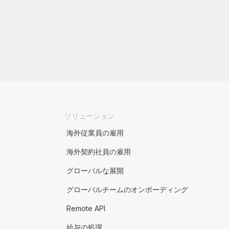
ソリューション
海外従業員の雇用
海外契約社員の雇用
グローバルな展開
グローバルチームのオンボーディング
Remote API
給与の処理