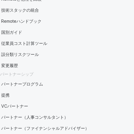
技術スタックの統合
Remoteハンドブック
国別ガイド
従業員コスト計算ツール
誤分類リスクツール
変更履歴
パートナーシップ
パートナープログラム
提携
VCパートナー
パートナー（人事コンサルタント）
パートナー（ファイナンシャルアドバイザー）