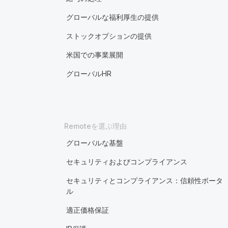
グローバルな福利厚生の提供
ストックオプションの提供
米国での事業展開
グローバルHR
Remoteを選ぶ理由
グローバルな基盤
セキュリティおよびコンプライアンス
セキュリティとコンプライアンス：信頼性ポータ
ル
適正価格保証