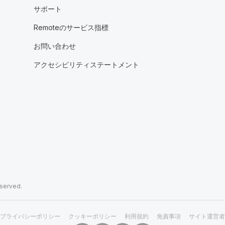
サポート
Remoteのサービス指標
お問い合わせ
アクセシビリティステートメント
eserved.
プライバシーポリシー
クッキーポリシー
利用規約
免責事項
サイト運営者