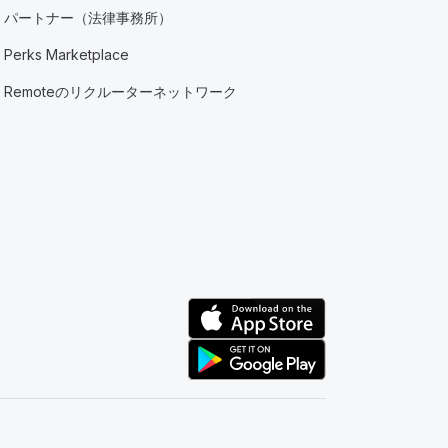
パートナー（法律事務所）
Perks Marketplace
Remoteのリクルーターネットワーク