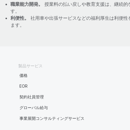
職業能力開発。
授業料の払い戻しや教育支援は、継続的
す。
利便性。
社用車や出張サービスなどの福利厚生は利便性
ます。
製品サービス
価格
EOR
契約社員管理
グローバル給与
事業展開コンサルティングサービス