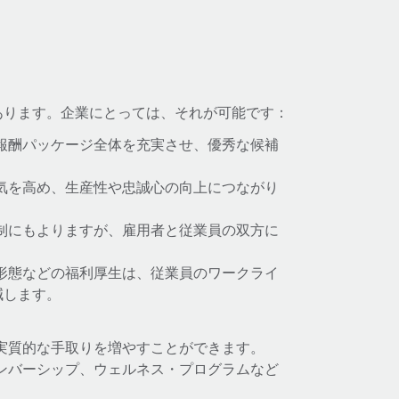
あります。企業にとっては、それが可能です：
報酬パッケージ全体を充実させ、優秀な候補
気を高め、生産性や忠誠心の向上につながり
制にもよりますが、雇用者と従業員の双方に
形態などの福利厚生は、従業員のワークライ
減します。
実質的な手取りを増やすことができます。
ンバーシップ、ウェルネス・プログラムなど